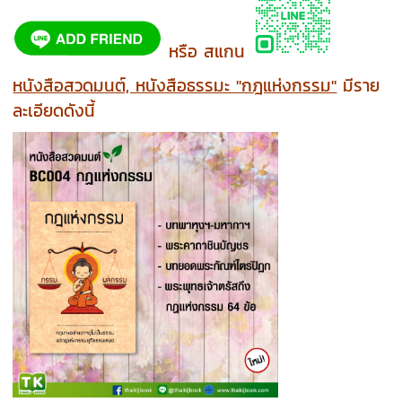
หรือ สแกน
หนังสือสวดมนต์, หนังสือธรรมะ "กฎแห่งกรรม"
มีราย
ละเอียดดังนี้