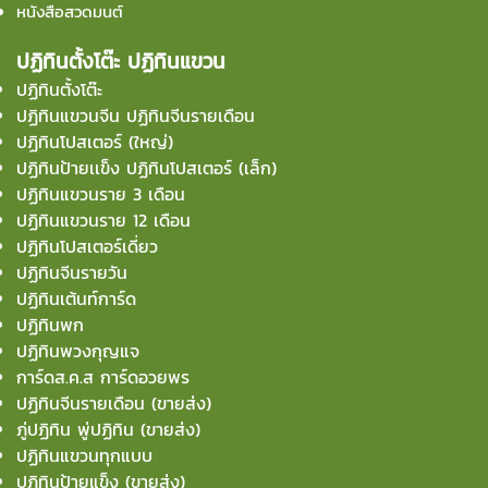
หนังสือสวดมนต์
ปฏิทินตั้งโต๊ะ ปฏิทินแขวน
ปฏิทินตั้งโต๊ะ
ปฏิทินแขวนจีน ปฏิทินจีนรายเดือน
ปฏิทินโปสเตอร์ (ใหญ่)
ปฏิทินป้ายเเข็ง ปฏิทินโปสเตอร์ (เล็ก)
ปฏิทินแขวนราย 3 เดือน
ปฏิทินแขวนราย 12 เดือน
ปฏิทินโปสเตอร์เดี่ยว
ปฏิทินจีนรายวัน
ปฏิทินเต้นท์การ์ด
ปฏิทินพก
ปฏิทินพวงกุญแจ
การ์ดส.ค.ส การ์ดอวยพร
ปฏิทินจีนรายเดือน (ขายส่ง)
ภู่ปฏิทิน พู่ปฏิทิน (ขายส่ง)
ปฏิทินแขวนทุกแบบ
ปฏิทินป้ายแข็ง (ขายส่ง)