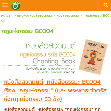
หน้าแรก
>
แผ่นพับ/หนังสือสวดมนต์
>
หนังสือสวดมนต์
>
กฎแห่งกรรม BC0
04
กฎแห่งกรรม BC004
หนังสือสวดมนต์, หนังสือธรรมะ BC004
เรื่อง "กฎแห่งกรรม" (และ พระพุทธเจ้าตรัส
ถึงกฎแห่งกรรม 63 ข้อ)
หนังสือสวดมนต์, หนังสือธรรมะ "กฎแห่งกรรม" กฎ