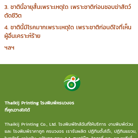
3. ชาตินี้อายุสั้นเพราะเหตุใด เพราะชาติก่อนชอบฆ่าสัตว์
ตัดชีวิต
4. ชาตินี้มีโรคมากเพราะเหตุใด เพราะชาติก่อนดีใจที่เห็น
ผู้อื่นเคราะห์ร้าย
ฯลฯ
Thaikij Printing โรงพิมพ์ครบวงจร
ที่คุณวางใจได้
Thaikij Printing Co., Ltd.
โรงพิมพ์ใกล้ฉัน
ที่ให้บริการ งานพิมพ์ด่วน
และ โรงพิมพ์ราคาถูก ครบวงจร เรารับผลิต ปฏิทินตั้งโต๊ะ, ปฏิทินแขวน,