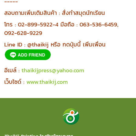
-----
สอบถามเพิ่มเติมสินค้า : สั่งทำสมุดนักเรียน
โทร : 02-899-5922-4 มือถือ : 063-536-6459,
092-628-9229
Line ID : @thaikij หรือ กดปุ่มนี้ เพิ่มเพื่อน
อีเมล์ :
thaikijpress@yahoo.com
เว็บไซด์ :
www.thaikij.com