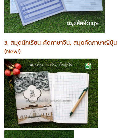
3. สมุดนักเรียน คัดภาษาจีน, สมุดคัดภาษาญี่ปุ่น
(New!)