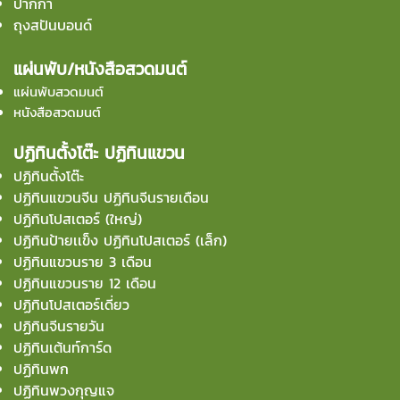
ปากกา
ถุงสปันบอนด์
แผ่นพับ/หนังสือสวดมนต์
แผ่นพับสวดมนต์
หนังสือสวดมนต์
ปฏิทินตั้งโต๊ะ ปฏิทินแขวน
ปฏิทินตั้งโต๊ะ
ปฏิทินแขวนจีน ปฏิทินจีนรายเดือน
ปฏิทินโปสเตอร์ (ใหญ่)
ปฏิทินป้ายเเข็ง ปฏิทินโปสเตอร์ (เล็ก)
ปฏิทินแขวนราย 3 เดือน
ปฏิทินแขวนราย 12 เดือน
ปฏิทินโปสเตอร์เดี่ยว
ปฏิทินจีนรายวัน
ปฏิทินเต้นท์การ์ด
ปฏิทินพก
ปฏิทินพวงกุญแจ