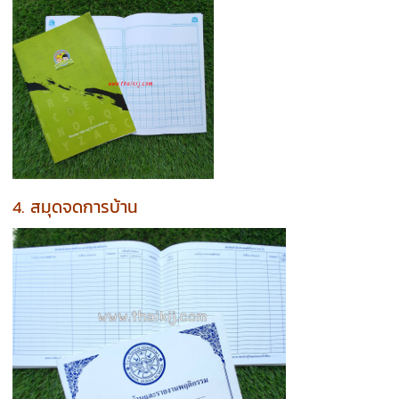
4. สมุดจดการบ้าน