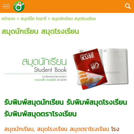
หน้าแรก
>
สมุดโน๊ต ไดอารี่
>
สมุดนักเรียน สมุดโรงเรียน
สมุดนักเรียน สมุดโรงเรียน
รับพิมพ์สมุดนักเรียน รับพิมพ์สมุดโรงเรียน
รับพิมพ์สมุดตราโรงเรียน
สมุดนักเรียน, สมุดโรงเรียน สมุดตราโรงเรียน
โรง