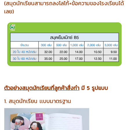
(สมุดนักเรียนสามารถลงโลโก้+ข้อความของโรงเรียนได้
เลย)
ตัวอย่างสมุดนักเรียนที่ลูกค้าสั่งทำ
มี 5 รูปแบบ
1. สมุดนักเรียน เเบบมาตรฐาน