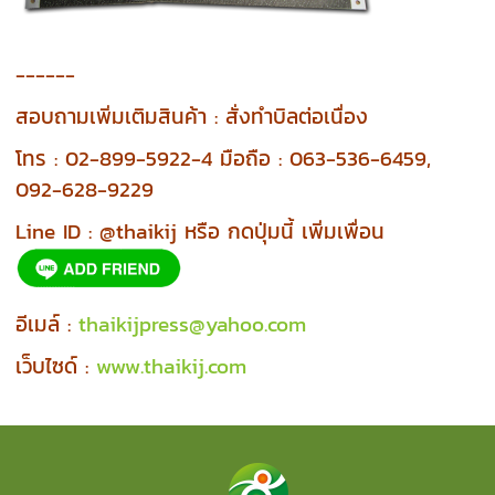
------
สอบถามเพิ่มเติมสินค้า : สั่งทำบิลต่อเนื่อง
โทร : 02-899-5922-4 มือถือ : 063-536-6459,
092-628-9229
Line ID : @thaikij หรือ กดปุ่มนี้ เพิ่มเพื่อน
อีเมล์ :
thaikijpress@yahoo.com
เว็บไซด์ :
www.thaikij.com