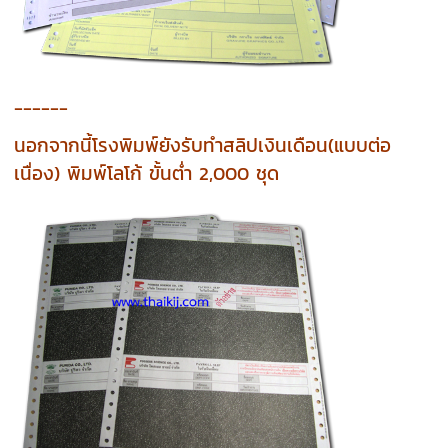
------
นอกจากนี้โรงพิมพ์ยังรับทำสลิปเงินเดือน(แบบต่อ
เนื่อง) พิมพ์โลโก้ ขั้นต่ำ 2,000 ชุด