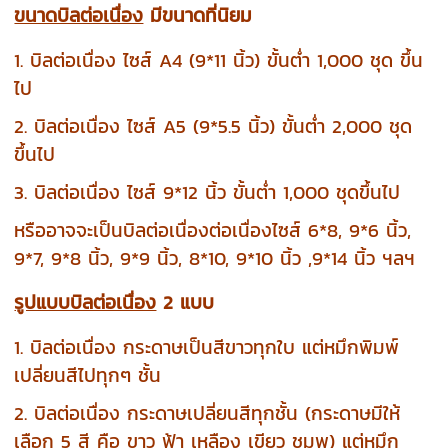
ขนาดบิลต่อเนื่อง
มีขนาดที่นิยม
1. บิลต่อเนื่อง ไซส์ A4 (9*11 นิ้ว) ขั้นต่ำ 1,000 ชุด ขึ้น
ไป
2. บิลต่อเนื่อง ไซส์ A5 (9*5.5 นิ้ว) ขั้นต่ำ 2,000 ชุด
ขึ้นไป
3. บิลต่อเนื่อง ไซส์ 9*12 นิ้ว ขั้นต่ำ 1,000 ชุดขึ้นไป
หรืออาจจะเป็นบิลต่อเนื่องต่อเนื่องไซส์ 6*8, 9*6 นิ้ว,
9*7, 9*8 นิ้ว, 9*9 นิ้ว, 8*10, 9*10 นิ้ว ,9*14 นิ้ว ฯลฯ
รูปแบบบิลต่อเนื่อง
2 แบบ
1. บิลต่อเนื่อง กระดาษเป็นสีขาวทุกใบ แต่หมึกพิมพ์
เปลี่ยนสีไปทุกๆ ชั้น
2. บิลต่อเนื่อง กระดาษเปลี่ยนสีทุกชั้น (กระดาษมีให้
เลือก 5 สี คือ ขาว ฟ้า เหลือง เขียว ชมพู) แต่หมึก