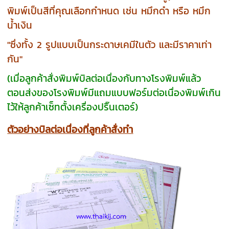
พิมพ์เป็นสีที่คุณเลือกกำหนด เช่น หมึกดำ หรือ หมึก
น้ำเงิน
"ซึ่งทั้ง 2 รูปแบบเป็นกระดาษเคมีในตัว และมีราคาเท่า
กัน"
(เมื่อลูกค้าสั่งพิมพ์บิลต่อเนื่องกับทางโรงพิมพ์แล้ว
ตอนส่งของโรงพิมพ์มีแถมแบบฟอร์มต่อเนื่องพิมพ์เกิน
ไว้ให้ลูกค้าเซ็ทตั้งเครื่องปริ๊นเตอร์)
ตัวอย่างบิลต่อเนื่องที่ลูกค้าสั่งทำ