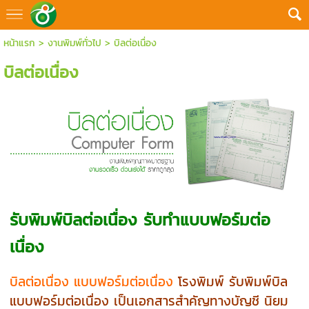
หน้าแรก
>
งานพิมพ์ทั่วไป
>
บิลต่อเนื่อง
บิลต่อเนื่อง
รับพิมพ์บิลต่อเนื่อง รับทำแบบฟอร์มต่อ
เนื่อง
บิลต่อเนื่อง แบบฟอร์มต่อเนื่อง
โรงพิมพ์ รับพิมพ์บิล
แบบฟอร์มต่อเนื่อง เป็นเอกสารสำคัญทางบัญชี นิยม