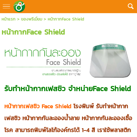
หน้าแรก
>
ของพรีเมี่ยม
>
หน้ากากFace Shield
หน้ากากFace Shield
รับทำหน้ากากเฟสชิว จำหน่ายFace Shield
หน้ากากเฟสชิว Face Shield
โรงพิมพ์ รับทำหน้ากาก
เฟสชิว หน้ากากกันละอองน้ำลาย หน้ากากกันละอองเชื้อ
โรค สามารถพิมพ์โลโก้องค์กรได้ 1-4 สี เราใช้พลาสติก