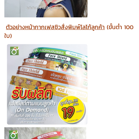
ตัวอย่างหน้ากากเฟสชิวสั่งพิมพ์โลโก้ลูกค้า
(ขั้นต่ำ 100
ใบ)