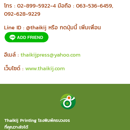
โทร : 02-899-5922-4 มือถือ : 063-536-6459,
092-628-9229
Line ID : @thaikij หรือ กดปุ่มนี้ เพิ่มเพื่อน
อีเมล์ :
thaikijpress@yahoo.com
เว็บไซด์ :
www.thaikij.com
Thaikij Printing โรงพิมพ์ครบวงจร
ที่คุณวางใจได้