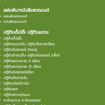
แผ่นพับ/หนังสือสวดมนต์
แผ่นพับสวดมนต์
หนังสือสวดมนต์
ปฏิทินตั้งโต๊ะ ปฏิทินแขวน
ปฏิทินตั้งโต๊ะ
ปฏิทินแขวนจีน ปฏิทินจีนรายเดือน
ปฏิทินโปสเตอร์ (ใหญ่)
ปฏิทินป้ายเเข็ง ปฏิทินโปสเตอร์ (เล็ก)
ปฏิทินแขวนราย 3 เดือน
ปฏิทินแขวนราย 12 เดือน
ปฏิทินโปสเตอร์เดี่ยว
ปฏิทินจีนรายวัน
ปฏิทินเต้นท์การ์ด
ปฏิทินพก
ปฏิทินพวงกุญแจ
การ์ดส.ค.ส การ์ดอวยพร