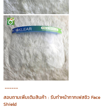
------
สอบถามเพิ่มเติมสินค้า : รับทำหน้ากากเฟสชิว Face
Shield