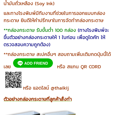
น้ำมันถั่วเหลือง (Soy Ink)
และทางโรงพิมพ์มีทีมงานที่ช่วยในการออกแบบกล่อง
กระดาษ ยินดีให้คำปรึกษาในการจัดทำกล่องกระดาษ
**กล่องกระดาษ รับขั้นต่ำ 100 กล่อง
(ทางโรงพิมพ์จะ
ขึ้นตัวอย่างกล่องกระดาษให้ 1 ใบก่อน เพื่อดูไดคัท ให้
ตรวจสอบความถูกต้อง)
**กล่องกระดาษ สเปคอื่นๆ สอบถามเพิ่มเติมกดปุ่มนี้ได้
เลย
หรือ สแกน QR CORD
หรือ แอดไลน์ @thaikij
ตัวอย่างกล่องกระดาษที่ลูกค้าสั่งทำ