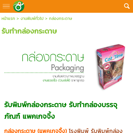
หน้าแรก
>
งานพิมพ์ทั่วไป
>
กล่องกระดาษ
รับทำกล่องกระดาษ
รับพิมพ์กล่องกระดาษ รับทำกล่องบรรจุ
ภัณฑ์ แพคเกจจิ้ง
กล่องกระดาษ (แพคเกจจิ้ง)
โรงพิมพ์ รับพิมพ์กล่อง