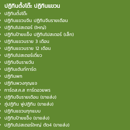
ปฏิทินตั้งโต๊ะ ปฏิทินแขวน
ปฏิทินตั้งโต๊ะ
ปฏิทินแขวนจีน ปฏิทินจีนรายเดือน
ปฏิทินโปสเตอร์ (ใหญ่)
ปฏิทินป้ายเเข็ง ปฏิทินโปสเตอร์ (เล็ก)
ปฏิทินแขวนราย 3 เดือน
ปฏิทินแขวนราย 12 เดือน
ปฏิทินโปสเตอร์เดี่ยว
ปฏิทินจีนรายวัน
ปฏิทินเต้นท์การ์ด
ปฏิทินพก
ปฏิทินพวงกุญแจ
การ์ดส.ค.ส การ์ดอวยพร
ปฏิทินจีนรายเดือน (ขายส่ง)
ภู่ปฏิทิน พู่ปฏิทิน (ขายส่ง)
ปฏิทินแขวนทุกแบบ
ปฏิทินป้ายแข็ง (ขายส่ง)
ปฏิทินโปสเตอร์ใหญ่ ตัด4 (ขายส่ง)