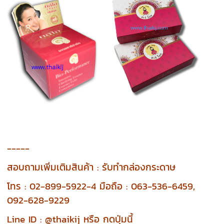
-----
สอบถามเพิ่มเติมสินค้า : รับทำกล่องกระดาษ
โทร : 02-899-5922-4 มือถือ : 063-536-6459,
092-628-9229
Line ID : @thaikij หรือ กดปุ่มนี้