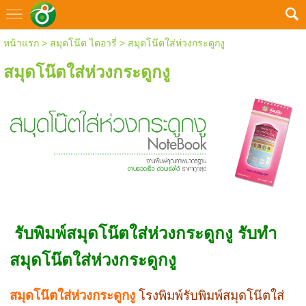
หน้าแรก
>
สมุดโน๊ต ไดอารี่
>
สมุดโน๊ตใส่ห่วงกระดูกงู
สมุดโน๊ตใส่ห่วงกระดูกงู
รับพิมพ์สมุดโน๊ตใส่ห่วงกระดูกงู รับทำ
สมุดโน๊ตใส่ห่วงกระดูกงู
สมุดโน๊ตใส่ห่วงกระดูกงู
โรงพิมพ์รับพิมพ์สมุดโน๊ตใส่