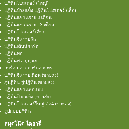
ปฏิทินโปสเตอร์ (ใหญ่)
ปฏิทินป้ายเเข็ง ปฏิทินโปสเตอร์ (เล็ก)
ปฏิทินแขวนราย 3 เดือน
ปฏิทินแขวนราย 12 เดือน
ปฏิทินโปสเตอร์เดี่ยว
ปฏิทินจีนรายวัน
ปฏิทินเต้นท์การ์ด
ปฏิทินพก
ปฏิทินพวงกุญแจ
การ์ดส.ค.ส การ์ดอวยพร
ปฏิทินจีนรายเดือน (ขายส่ง)
ภู่ปฏิทิน พู่ปฏิทิน (ขายส่ง)
ปฏิทินแขวนทุกแบบ
ปฏิทินป้ายแข็ง (ขายส่ง)
ปฏิทินโปสเตอร์ใหญ่ ตัด4 (ขายส่ง)
รูปแบบปฏิทิน
สมุดโน๊ต ไดอารี่