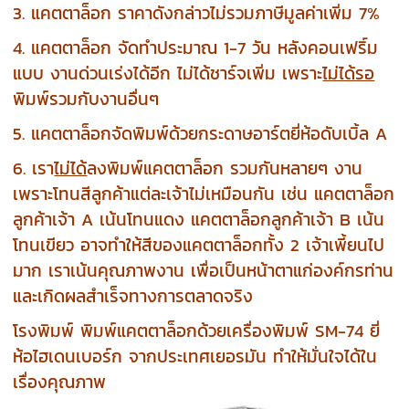
3. แคตตาล็อก ราคาดังกล่าวไม่รวมภาษีมูลค่าเพิ่ม 7%
4. แคตตาล็อก จัดทำประมาณ 1-7 วัน หลังคอนเฟริ์ม
แบบ งานด่วนเร่งได้อีก ไม่ได้ชาร์จเพิ่ม เพราะ
ไม่ได้รอ
พิมพ์รวมกับงานอื่นๆ
5. แคตตาล็อกจัดพิมพ์ด้วยกระดาษอาร์ตยี่ห้อดับเบิ้ล A
6. เรา
ไม่ได้
ลงพิมพ์แคตตาล็อก รวมกันหลายๆ งาน
เพราะโทนสีลูกค้าแต่ละเจ้าไม่เหมือนกัน เช่น แคตตาล็อก
ลูกค้าเจ้า A เน้นโทนแดง แคตตาล็อกลูกค้าเจ้า B เน้น
โทนเขียว อาจทำให้สีของแคตตาล็อกทั้ง 2 เจ้าเพี้ยนไป
มาก เราเน้นคุณภาพงาน เพื่อเป็นหน้าตาแก่องค์กรท่าน
และเกิดผลสำเร็จทางการตลาดจริง
โรงพิมพ์ พิมพ์แคตตาล็อกด้วยเครื่องพิมพ์ SM-74 ยี่
ห้อไฮเดนเบอร์ก จากประเทศเยอรมัน ทำให้มั่นใจได้ใน
เรื่องคุณภาพ