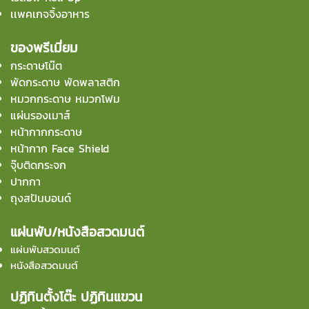
เเพคเกจจิ้งอาหาร
ของพรีเมี่ยม
กระดาษโน๊ต
พัดกระดาษ พัดพลาสติก
หมวกกระดาษ หมวกโฟม
แผ่นรองเมาส์
หน้ากากกระดาษ
หน้ากาก Face Shield
จุ๊บติดกระจก
ปากกา
ถุงสปันบอนด์
แผ่นพับ/หนังสือสวดมนต์
แผ่นพับสวดมนต์
หนังสือสวดมนต์
ปฏิทินตั้งโต๊ะ ปฏิทินแขวน