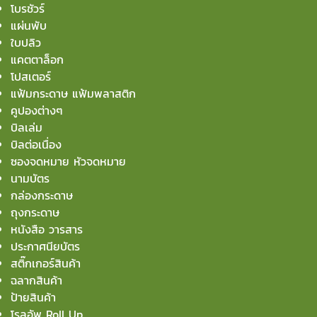
โบรชัวร์
แผ่นพับ
ใบปลิว
แคตตาล็อก
โปสเตอร์
แฟ้มกระดาษ แฟ้มพลาสติก
คูปองต่างๆ
บิลเล่ม
บิลต่อเนื่อง
ซองจดหมาย หัวจดหมาย
นามบัตร
กล่องกระดาษ
ถุงกระดาษ
หนังสือ วารสาร
ประกาศนียบัตร
สติ๊กเกอร์สินค้า
ฉลากสินค้า
ป้ายสินค้า
โรลอัพ Roll Up