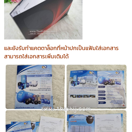
และยังรับทำแคตตาล็อกที่หน้าปกเป็นแฟ้มใส่เอกสาร
สามารถใส่เอกสารเพิ่มเติมได้