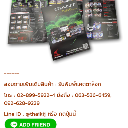
------
สอบถามเพิ่มเติมสินค้า : รับพิมพ์แคตตาล็อก
โทร : 02-899-5922-4 มือถือ : 063-536-6459,
092-628-9229
Line ID : @thaikij หรือ กดปุ่มนี้