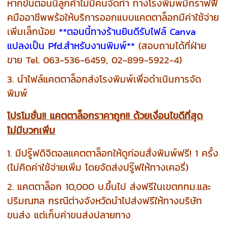
หากขั้นตอนนี้ลูกค้าไม่มีคนจัดทำ ทางโรงพิมพ์มีกราฟฟิ
คมืออาชีพพร้อให้บริการออกแบบแคตตาล็อกมีค่าใช้จ่าย
เพิ่มเล็กน้อย
**ตอนนี้ทางร้านยินดีรับไฟล์ Canva
แปลงเป็น Pfd.สำหรับงานพิมพ์**
(สอบถามได้ที่ฝ่าย
ขาย Tel. 063-536-6459, 02-899-5922-4)
3. นำไฟล์แคตตาล็อกส่งโรงพิมพ์เพื่อดำเนินการจัด
พิมพ์
โปรโมชั่น!! แคตตาล็อกราคาถูก!! ด้วยเงื่อนไขดีที่สุด
ไม่มีบวกเพิ่ม
1. มีปรู๊ฟดิจิตอลแคตตาล็อกให้ดูก่อนสั่งพิมพ์ฟรี! 1 ครั้ง
(ไม่คิดค่าใช้จ่ายเพิ่ม โดยจัดส่งปรู๊ฟให้ทางเคอรี่)
2. แคตตาล็อก 10,000 บ.ขึ้นไป ส่งฟรีในเขตกทม.และ
ปริมณฑล กรณีต่างจังหวัดนำไปส่งฟรีให้ทางบริษัท
ขนส่ง แต่เก็บค่าขนส่งปลายทาง