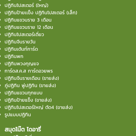
ปฏิทินโปสเตอร์ (ใหญ่)
ปฏิทินป้ายเเข็ง ปฏิทินโปสเตอร์ (เล็ก)
ปฏิทินแขวนราย 3 เดือน
ปฏิทินแขวนราย 12 เดือน
ปฏิทินโปสเตอร์เดี่ยว
ปฏิทินจีนรายวัน
ปฏิทินเต้นท์การ์ด
ปฏิทินพก
ปฏิทินพวงกุญแจ
การ์ดส.ค.ส การ์ดอวยพร
ปฏิทินจีนรายเดือน (ขายส่ง)
ภู่ปฏิทิน พู่ปฏิทิน (ขายส่ง)
ปฏิทินแขวนทุกแบบ
ปฏิทินป้ายแข็ง (ขายส่ง)
ปฏิทินโปสเตอร์ใหญ่ ตัด4 (ขายส่ง)
รูปแบบปฏิทิน
สมุดโน๊ต ไดอารี่