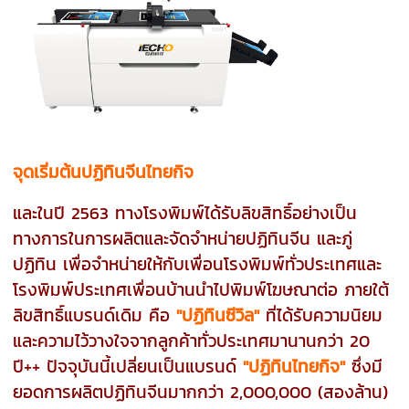
จุดเริ่มต้นปฏิทินจีนไทยกิจ
และในปี 2563 ทางโรงพิมพ์ได้รับลิขสิทธิ์อย่างเป็น
ทางการในการผลิตและจัดจำหน่ายปฏิทินจีน และภู่
ปฏิทิน เพื่อจำหน่ายให้กับเพื่อนโรงพิมพ์ทั่วประเทศและ
โรงพิมพ์ประเทศเพื่อนบ้านนำไปพิมพ์โฆษณาต่อ ภายใต้
ลิขสิทธิ์แบรนด์เดิม คือ
"ปฏิทินซีวิล"
ที่ได้รับความนิยม
และความไว้วางใจจากลูกค้าทั่วประเทศมานานกว่า 20
ปี++ ปัจจุบันนี้เปลี่ยนเป็นแบรนด์
"ปฏิทินไทยกิจ"
ซึ่งมี
ยอดการผลิตปฏิทินจีนมากกว่า 2,000,000 (สองล้าน)