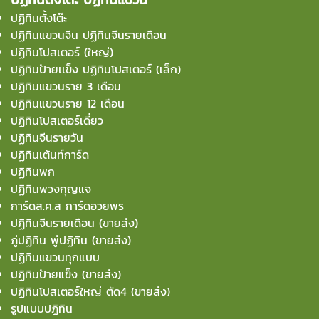
ปฏิทินตั้งโต๊ะ
ปฏิทินแขวนจีน ปฏิทินจีนรายเดือน
ปฏิทินโปสเตอร์ (ใหญ่)
ปฏิทินป้ายเเข็ง ปฏิทินโปสเตอร์ (เล็ก)
ปฏิทินแขวนราย 3 เดือน
ปฏิทินแขวนราย 12 เดือน
ปฏิทินโปสเตอร์เดี่ยว
ปฏิทินจีนรายวัน
ปฏิทินเต้นท์การ์ด
ปฏิทินพก
ปฏิทินพวงกุญแจ
การ์ดส.ค.ส การ์ดอวยพร
ปฏิทินจีนรายเดือน (ขายส่ง)
ภู่ปฏิทิน พู่ปฏิทิน (ขายส่ง)
ปฏิทินแขวนทุกแบบ
ปฏิทินป้ายแข็ง (ขายส่ง)
ปฏิทินโปสเตอร์ใหญ่ ตัด4 (ขายส่ง)
รูปแบบปฏิทิน