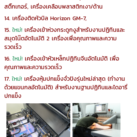
สติ๊กเกอร์,
เครื่องเคลือบพลาสติกเงา/ด้าน
14. เครื่องติดหัวบิล Horizon GM-7,
15.
ใหม่!
เครื่องเข้าห่วงกระดูกงูสำหรับงานปฏิทินและ
สมุดโน๊ตอัตโนมัติ 2 เครื่องเพื่อคุณภาพและความ
รวดเร็ว
16.
ใหม่!
เครื่องเข้าหัวเหล็กปฏิทินจีนอัตโนมัติ เพื่อ
คุณภาพและความรวดเร็ว
17.
ใหม่!
เครื่องหุ้มปกแข็งจั่วปังรุ่นใหม่ล่าสุด (ทำงาน
ด้วยแขนกลอัตโนมัติ) สำหรับงานฐานปฏิทินและไดอารี่
ปกแข็ง