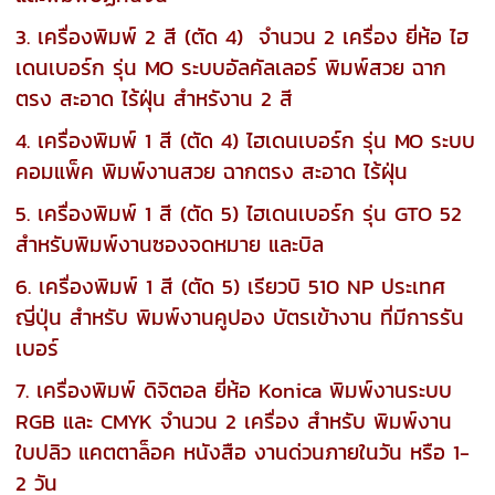
3. เครื่องพิมพ์ 2 สี (ตัด 4) จำนวน 2 เครื่อง ยี่ห้อ ไฮ
เดนเบอร์ก รุ่น MO ระบบอัลคัลเลอร์ พิมพ์สวย ฉาก
ตรง สะอาด ไร้ฝุ่น สำหรังาน 2 สี
4. เครื่องพิมพ์ 1 สี (ตัด 4) ไฮเดนเบอร์ก รุ่น MO ระบบ
คอมแพ็ค พิมพ์งานสวย ฉากตรง สะอาด ไร้ฝุ่น
5. เครื่องพิมพ์ 1 สี (ตัด 5) ไฮเดนเบอร์ก รุ่น GTO 52
สำหรับพิมพ์งานซองจดหมาย และบิล
6. เครื่องพิมพ์ 1 สี (ตัด 5) เรียวบิ 510 NP ประเทศ
ญี่ปุ่น สำหรับ พิมพ์งานคูปอง บัตรเข้างาน ที่มีการรัน
เบอร์
7. เครื่องพิมพ์ ดิจิตอล ยี่ห้อ Konica พิมพ์งานระบบ
RGB และ CMYK จำนวน 2 เครื่อง สำหรับ พิมพ์งาน
ใบปลิว แคตตาล็อค หนังสือ งานด่วนภายในวัน หรือ 1-
2 วัน