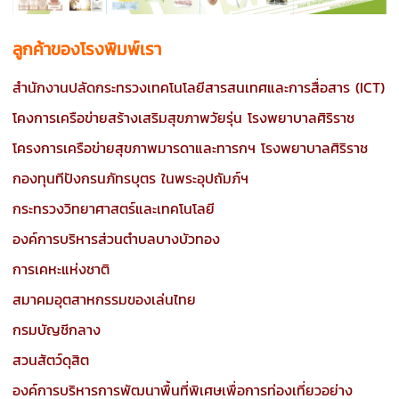
ลูกค้าของโรงพิมพ์เรา
สำนักงานปลัดกระทรวงเทคโนโลยีสารสนเทศและการสื่อสาร (ICT)
โคงการเครือข่ายสร้างเสริมสุขภาพวัยรุ่น โรงพยาบาลศิริราช
โครงการเครือข่ายสุขภาพมารดาและทารกฯ โรงพยาบาลศิริราช
กองทุนทีปังกรนภัทรบุตร ในพระอุปถัมภ์ฯ
กระทรวงวิทยาศาสตร์และเทคโนโลยี
องค์การบริหารส่วนตำบลบางบัวทอง
การเคหะแห่งชาติ
สมาคมอุตสาหกรรมของเล่นไทย
กรมบัญชีกลาง
สวนสัตว์ดุสิต
องค์การบริหารการพัฒนาพื้นที่พิเศษเพื่อการท่องเที่ยวอย่าง