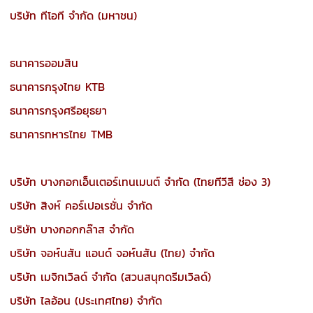
บริษัท ทีโอที จำกัด (มหาชน)
ธนาคารออมสิน
ธนาคารกรุงไทย KTB
ธนาคารกรุงศรีอยุธยา
ธนาคารทหารไทย TMB
บริษัท บางกอกเอ็นเตอร์เทนเมนต์ จำกัด (ไทยทีวีสี ช่อง 3)
บริษัท สิงห์ คอร์เปอเรชั่น จำกัด
บริษัท บางกอกกล๊าส จำกัด
บริษัท จอห์นสัน แอนด์ จอห์นสัน (ไทย) จำกัด
บริษัท เมจิกเวิลด์ จำกัด (สวนสนุกดรีมเวิลด์)
บริษัท ไลอ้อน (ประเทศไทย) จำกัด