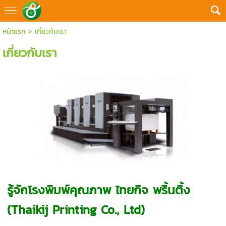
หน้าแรก
>
เกี่ยวกับเรา
เกี่ยวกับเรา
รู้จักโรงพิมพ์คุณภาพ ไทยกิจ พริ้นติ้ง
(Thaikij Printing Co., Ltd)