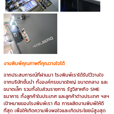
งานพิมพ์คุณภาพที่คุณวางใจได้
จากประสบการณ์ที่ผ่านมา โรงพิมพ์เราได้รับไว้วางใจ
จากบริษัทชั้นนำ ทั้งองค์กรขนาดใหญ่ ขนาดกลาง และ
ขนาดเล็ก รวมทั้งในส่วนราชการ รัฐวิสาหกิจ SME
ธนาคาร ทั้งลูกค้าในประเทศ และลูกค้าต่างประเทศ ฯลฯ
เป้าหมายของโรงพิมพ์เรา คือ การผลิตงานพิมพ์ให้ดี
ที่สุด เพื่อให้เกิดความพึงพอใจและเกิดประโยชน์สูงสุด