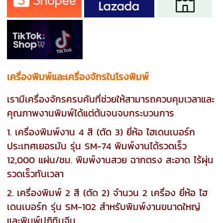
เครื่องพิมพ์และเครื่องจักรในโรงพิมพ์
เรามีเครื่องจักรครบคันที่ช่วยให้สามารถควบคุมเวลาและ
คุณภาพงานพิมพ์ได้แต่ต้นจนจบกระบวนการ
1. เครื่องพิมพ์งาน 4 สี (ตัด 3) ยี่ห้อ ไฮเดนเบอร์ก
ประเทศเยอรมัน รุ่น SM-74 พิมพ์งานได้รวดเร็ว
12,000 แผ่น/ชม. พิมพ์งานสวย ฉากตรง สะอาด ไร้ผุ่น
รวดเร็วทันเวลา
2. เครื่องพิมพ์ 2 สี (ตัด 2) จำนวน 2 เครื่อง ยี่ห้อ ไฮ
เดนเบอร์ก รุ่น SM-102 สำหรับพิมพ์งานขนาดใหญ่
และพิมพ์ปฏิทินจีน