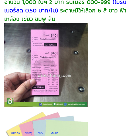
จำนวน 1,000 ใบๆ 2 บาท รันเบอร์ 000-999
(ไม่รัน
เบอร์ลด 0.50 บาท/ใบ)
ระดาษมีให้เลือก 6 สี ขาว ฟ้า
เหลือง เขียว ชมพู ส้ม