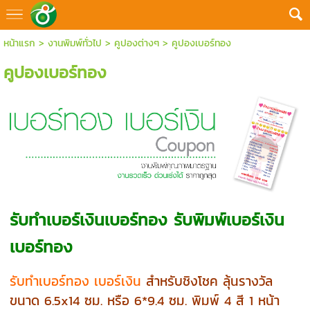
หน้าแรก
>
งานพิมพ์ทั่วไป
>
คูปองต่างๆ
>
คูปองเบอร์ทอง
คูปองเบอร์ทอง
รับทำเบอร์เงินเบอร์ทอง รับพิมพ์เบอร์เงิน
เบอร์ทอง
รับทำเบอร์ทอง เบอร์เงิน
สำหรับชิงโชค ลุ้นรางวัล
ขนาด 6.5x14 ซม. หรือ 6*9.4 ซม. พิมพ์ 4 สี 1 หน้า