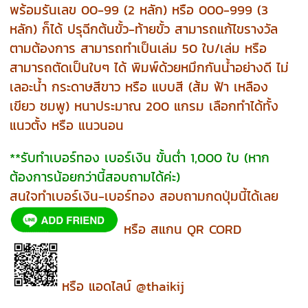
พร้อมรันเลข 00-99 (2 หลัก) หรือ 000-999 (3
หลัก) ก็ได้ ปรุฉีกต้นขั้ว-ท้ายขั้ว สามารถแก้ไขรางวัล
ตามต้องการ สามารถทำเป็นเล่ม 50 ใบ/เล่ม หรือ
สามารถตัดเป็นใบๆ ได้ พิมพ์ด้วยหมึกกันน้ำอย่างดี ไม่
เลอะน้ำ กระดาษสีขาว หรือ แบบสี (ส้ม ฟ้า เหลือง
เขียว ชมพู) หนาประมาณ 200 แกรม เลือกทำได้ทั้ง
แนวตั้ง หรือ แนวนอน
**รับทำเบอร์ทอง เบอร์เงิน ขั้นต่ำ 1,000 ใบ (หาก
ต้องการน้อยกว่านี้สอบถามได้ค่ะ)
สนใจทำเบอร์เงิน-เบอร์ทอง สอบถามกดปุ่มนี้ได้เลย
หรือ สแกน QR CORD
หรือ แอดไลน์ @thaikij