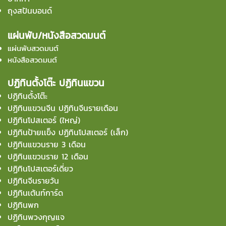
ถุงสปันบอนด์
แผ่นพับ/หนังสือสวดมนต์
แผ่นพับสวดมนต์
หนังสือสวดมนต์
ปฏิทินตั้งโต๊ะ ปฏิทินแขวน
ปฏิทินตั้งโต๊ะ
ปฏิทินแขวนจีน ปฏิทินจีนรายเดือน
ปฏิทินโปสเตอร์ (ใหญ่)
ปฏิทินป้ายเเข็ง ปฏิทินโปสเตอร์ (เล็ก)
ปฏิทินแขวนราย 3 เดือน
ปฏิทินแขวนราย 12 เดือน
ปฏิทินโปสเตอร์เดี่ยว
ปฏิทินจีนรายวัน
ปฏิทินเต้นท์การ์ด
ปฏิทินพก
ปฏิทินพวงกุญแจ