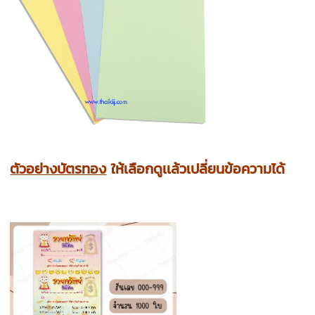
ตัวอย่างบัตรทอง
ให้เลือกดูเเล้วเปลี่ยนข้อความได้