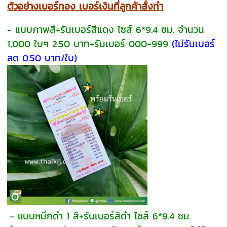
ตัวอย่างเบอร์ทอง เบอร์เงินที่ลูกค้าสั่งทำ
- แบบภาพสี+รันเบอร์สีแดง ไซส์ 6*9.4 ซม. จำนวน
1,000 ใบๆ 2.50 บาท+รันเบอร์ 000-999
(ไม่รันเบอร์
ลด 0.50 บาท/ใบ)
- แบบหมึกดำ 1 สี+รันเบอร์สีดำ ไซส์ 6*9.4 ซม.