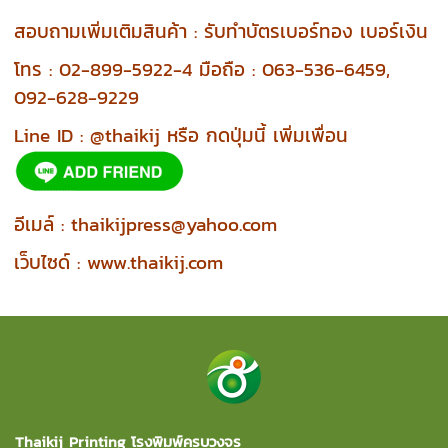
สอบถามเพิ่มเติมสินค้า : รับทำบัตรเบอร์ทอง เบอร์เงิน
โทร : 02-899-5922-4 มือถือ : 063-536-6459,
092-628-9229
Line ID : @thaikij หรือ กดปุ่มนี้ เพิ่มเพื่อน
อีเมล์ :
thaikijpress@yahoo.com
เว็บไซด์ :
www.thaikij.com
Thaikij Printing โรงพิมพ์ครบวงจร