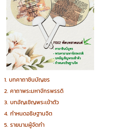
1. บทคาถาชินบัญชร
2. คาถาพระมหาจักรพรรดิ
3. บทอัญเชิญพระเข้าตัว
4. กำหนดอธิษฐานจิต
5. รายนามผู้จัดทำ