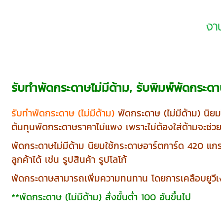
รับทำพัดกระดาษไม่มีด้าม, รับพิมพ์พัดกระด
รับทำพัดกระดาษ (ไม่มีด้าม)
พัดกระดาษ (ไม่มีด้าม) นิยม
ต้นทุนพัดกระดาษราคาไม่แพง เพราะไม่ต้องใส่ด้ามจะช่ว
พัดกระดาษไม่มีด้าม นิยมใช้กระดาษอาร์ตการ์ด 420 แก
ลูกค้าได้ เช่น รูปสินค้า รูปโลโก้
พัดกระดาษสามารถเพิ่มความทนทาน โดยการเคลือบยูวีเ
**พัดกระดาษ (ไม่มีด้าม) สั่งขั้นต่ำ 100 อันขึ้นไป