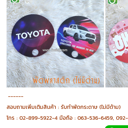
------
สอบถามเพิ่มเติมสินค้า : รับทำพัดกระดาษ (ไม่มีด้าม)
โทร : 02-899-5922-4 มือถือ : 063-536-6459, 09