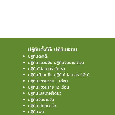
ปฏิทินตั้งโต๊ะ ปฏิทินแขวน
ปฏิทินตั้งโต๊ะ
ปฏิทินแขวนจีน ปฏิทินจีนรายเดือน
ปฏิทินโปสเตอร์ (ใหญ่)
ปฏิทินป้ายเเข็ง ปฏิทินโปสเตอร์ (เล็ก)
ปฏิทินแขวนราย 3 เดือน
ปฏิทินแขวนราย 12 เดือน
ปฏิทินโปสเตอร์เดี่ยว
ปฏิทินจีนรายวัน
ปฏิทินเต้นท์การ์ด
ปฏิทินพก