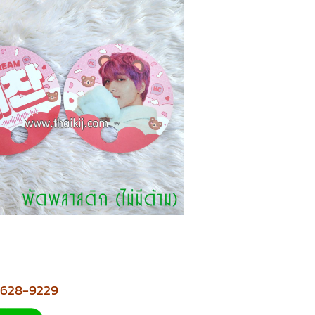
2-628-9229