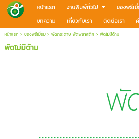
หน้าแรก
งานพิมพ์ทั่วไป
ของพรีเมี
บทความ
เกี่ยวกับเรา
ติดต่อเรา
ค
หน้าแรก
>
ของพรีเมี่ยม
>
พัดกระดาษ พัดพลาสติก
>
พัดไม่มีด้าม
พัดไม่มีด้าม