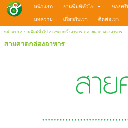
หน้าแรก
งานพิมพ์ทั่วไป
ของพรีเ
บทความ
เกี่ยวกับเรา
ติดต่อเรา
หน้าแรก
>
งานพิมพ์ทั่วไป
>
เเพคเกจจิ้งอาหาร
>
สายคาดกล่องอาหาร
สายคาดกล่องอาหาร