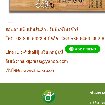
-------
สอบถามเพิ่มเติมสินค้า : รับพิมพ์โบรชัวร์
โทร : 02-899-5922-4 มือถือ : 063-536-6459, 092-
Line ID : @thaikij หรือ กดปุ่มนี้
อีเมล์ :
thaikijpress@yahoo.com
เว็บไซด์ :
www.thaikij.com
ช่องทาง
บริษัท ไทย