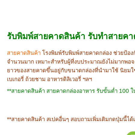
รับพิมพ์สายคาดสินค้า รับทำสายค
สายคาดสินค้า
โรงพิมพ์รับพิมพ์สายคาดกล่อง ช่วยป้องกั
จำนวนมาก เหมาะสำหรับผู้ที่งบประมาณยังไม่มากพอจะผ
ยาวของสายคาดขึ้นอยู่กับขนาดกล่องที่นำมาใช้ นิย
เบเกอรี่ ถ้วยชาม อาหารดิลิเวอรี่ ฯลฯ
**สายคาดสินค้า สายคาดกล่องอาหาร รับขั้นต่ำ 100 ใ
**สายคาดสินค้า สเปคอื่นๆ สอบถามเพิ่มเติมกดปุ่มนี้ได้