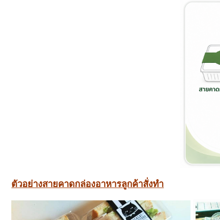
ตัวอย่างสายคาดกล่องอาหารลูกค้าสั่งทำ