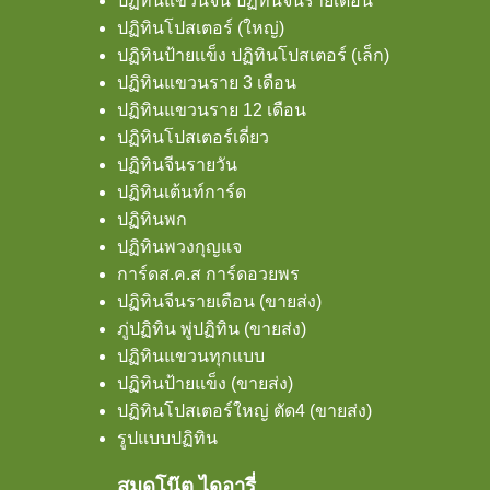
ปฏิทินแขวนจีน ปฏิทินจีนรายเดือน
ปฏิทินโปสเตอร์ (ใหญ่)
ปฏิทินป้ายเเข็ง ปฏิทินโปสเตอร์ (เล็ก)
ปฏิทินแขวนราย 3 เดือน
ปฏิทินแขวนราย 12 เดือน
ปฏิทินโปสเตอร์เดี่ยว
ปฏิทินจีนรายวัน
ปฏิทินเต้นท์การ์ด
ปฏิทินพก
ปฏิทินพวงกุญแจ
การ์ดส.ค.ส การ์ดอวยพร
ปฏิทินจีนรายเดือน (ขายส่ง)
ภู่ปฏิทิน พู่ปฏิทิน (ขายส่ง)
ปฏิทินแขวนทุกแบบ
ปฏิทินป้ายแข็ง (ขายส่ง)
ปฏิทินโปสเตอร์ใหญ่ ตัด4 (ขายส่ง)
รูปแบบปฏิทิน
สมุดโน๊ต ไดอารี่