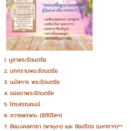
1. บูชาพระรัตนตรัย
2. บทกราบพระรัตนตรัย
3. นมัสการ พระรัตนตรัย
4. ขอขมาพระรัตนตรัย
5. ไตรสรณคมน์
6. ถวายพรพระ (อิติปิโสฯ)
7. ชัยมงคลคาถา (พาหุงฯ) และ ชัยปริตร (มหากาฯ)**