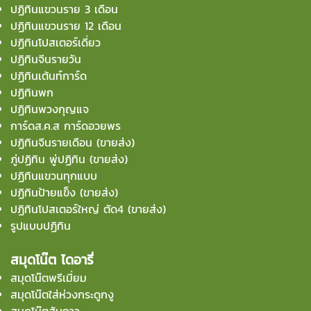
ปฏิทินแขวนราย 3 เดือน
ปฏิทินแขวนราย 12 เดือน
ปฏิทินโปสเตอร์เดี่ยว
ปฏิทินจีนรายวัน
ปฏิทินเต้นท์การ์ด
ปฏิทินพก
ปฏิทินพวงกุญแจ
การ์ดส.ค.ส การ์ดอวยพร
ปฏิทินจีนรายเดือน (ขายส่ง)
ภู่ปฏิทิน พู่ปฏิทิน (ขายส่ง)
ปฏิทินแขวนทุกแบบ
ปฏิทินป้ายแข็ง (ขายส่ง)
ปฏิทินโปสเตอร์ใหญ่ ตัด4 (ขายส่ง)
รูปแบบปฏิทิน
สมุดโน๊ต ไดอารี่
สมุดโน๊ตพรีเมี่ยม
สมุดโน๊ตใส่ห่วงกระดูกงู