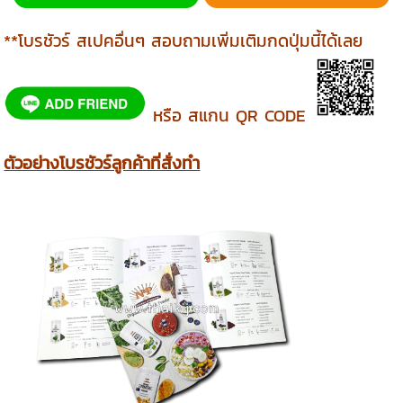
**โบรชัวร์ สเปคอื่นๆ สอบถามเพิ่มเติมกดปุ่มนี้ได้เลย
หรือ สแกน QR CODE
ตัวอย่างโบรชัวร์ลูกค้าที่สั่งทำ