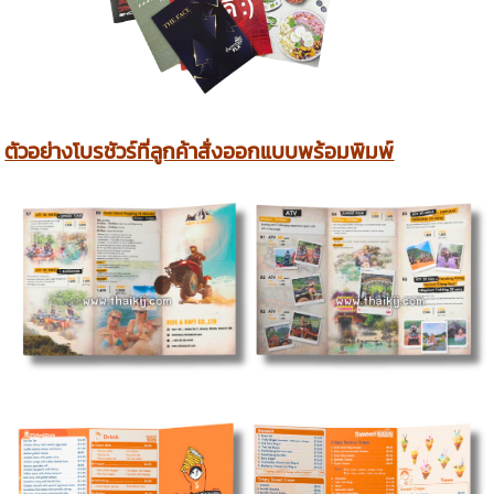
ตัวอย่างโบรชัวร์ที่ลูกค้าสั่งออกแบบพร้อมพิมพ์