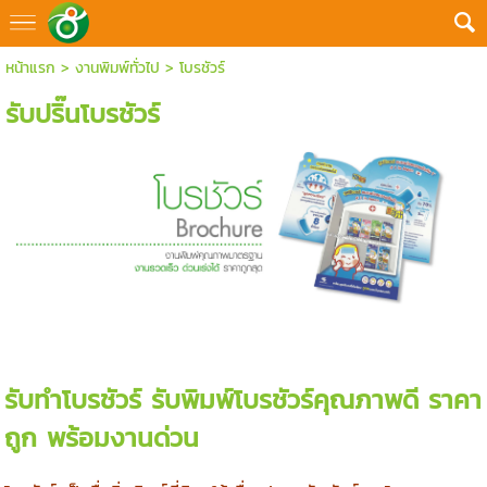
หน้าแรก
>
งานพิมพ์ทั่วไป
>
โบรชัวร์
รับปริ๊นโบรชัวร์
รับทำโบรชัวร์ รับพิมพ์โบรชัวร์คุณภาพดี ราคา
ถูก พร้อมงานด่วน