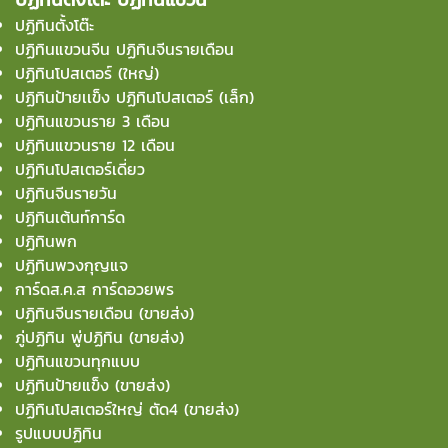
ปฏิทินตั้งโต๊ะ
ปฏิทินแขวนจีน ปฏิทินจีนรายเดือน
ปฏิทินโปสเตอร์ (ใหญ่)
ปฏิทินป้ายเเข็ง ปฏิทินโปสเตอร์ (เล็ก)
ปฏิทินแขวนราย 3 เดือน
ปฏิทินแขวนราย 12 เดือน
ปฏิทินโปสเตอร์เดี่ยว
ปฏิทินจีนรายวัน
ปฏิทินเต้นท์การ์ด
ปฏิทินพก
ปฏิทินพวงกุญแจ
การ์ดส.ค.ส การ์ดอวยพร
ปฏิทินจีนรายเดือน (ขายส่ง)
ภู่ปฏิทิน พู่ปฏิทิน (ขายส่ง)
ปฏิทินแขวนทุกแบบ
ปฏิทินป้ายแข็ง (ขายส่ง)
ปฏิทินโปสเตอร์ใหญ่ ตัด4 (ขายส่ง)
รูปแบบปฏิทิน