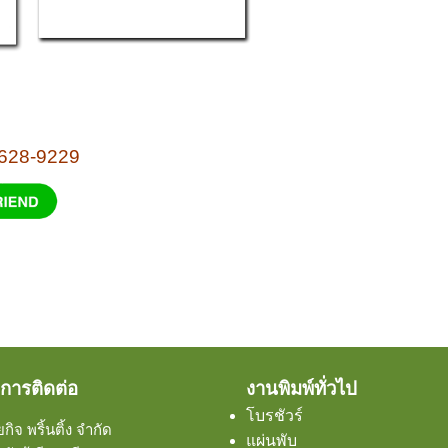
-628-9229
การติดต่อ
งานพิมพ์ทั่วไป
โบรชัวร์
กิจ พริ้นติ้ง จำกัด
แผ่นพับ