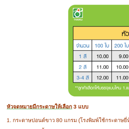
หัวจดหมายมีกระดาษให้เลือก
3 แบบ
1. กระดาษปอนด์ขาว 80 แกรม (โรงพิมพ์ใช้กระดาษยี่ห้