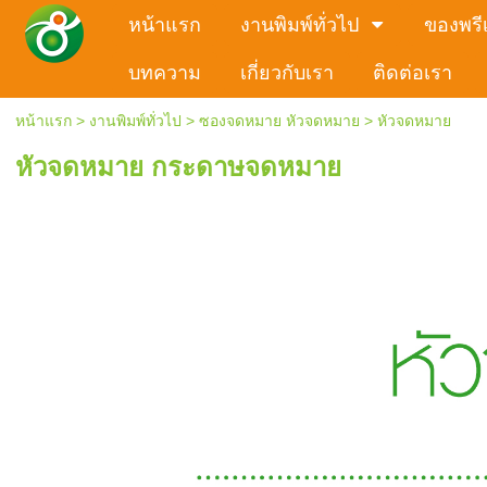
หน้าแรก
งานพิมพ์ทั่วไป
ของพรีเ
บทความ
เกี่ยวกับเรา
ติดต่อเรา
หน้าแรก
>
งานพิมพ์ทั่วไป
>
ซองจดหมาย หัวจดหมาย
>
หัวจดหมาย
หัวจดหมาย กระดาษจดหมาย