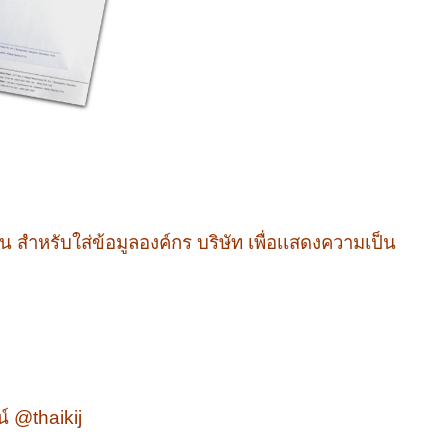
น สำหรับใส่ข้อมูลองค์กร บริษัท เพื่อเเสดงความเป็น
์ @thaikij