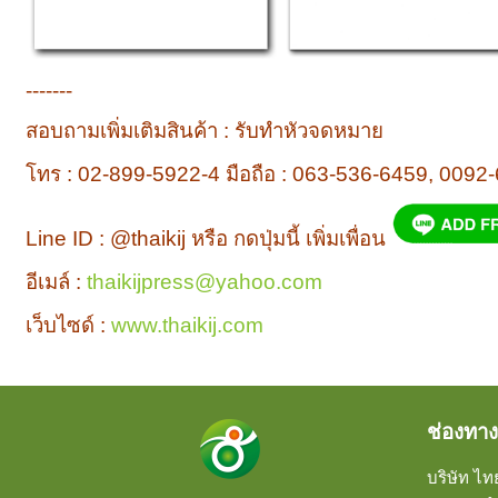
-------
สอบถามเพิ่มเติมสินค้า : รับทำหัวจดหมาย
โทร : 02-899-5922-4 มือถือ : 063-536-6459, 0092
Line ID : @thaikij หรือ กดปุ่มนี้ เพิ่มเพื่อน
อีเมล์ :
thaikijpress@yahoo.com
เว็บไซด์ :
www.thaikij.com
ช่องทาง
บริษัท ไทย