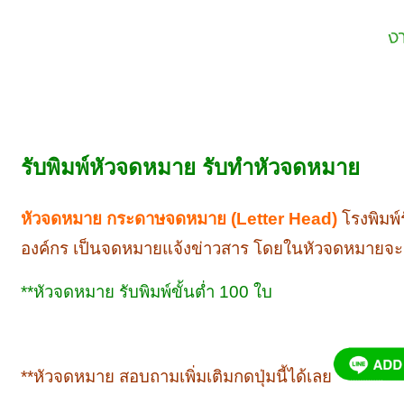
รับพิมพ์หัวจดหมาย รับทำหัวจดหมาย
หัวจดหมาย กระดาษจดหมาย (Letter Head)
โรงพิมพ์
องค์กร เป็นจดหมายแจ้งข่าวสาร โดยในหัวจดหมายจะมีโลโก้
**หัวจดหมาย รับพิมพ์ขั้นต่ำ 100 ใบ
**หัวจดหมาย สอบถามเพิ่มเติมกดปุ่มนี้ได้เลย