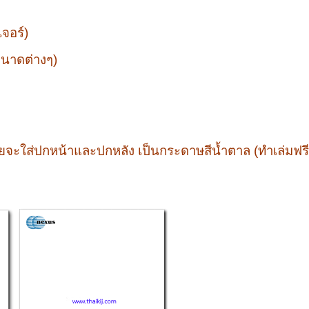
จอร์)
ขนาดต่างๆ)
ดยจะใส่ปกหน้าและปกหลัง เป็นกระดาษสีน้ำตาล (ทำเล่มฟรี! ไ