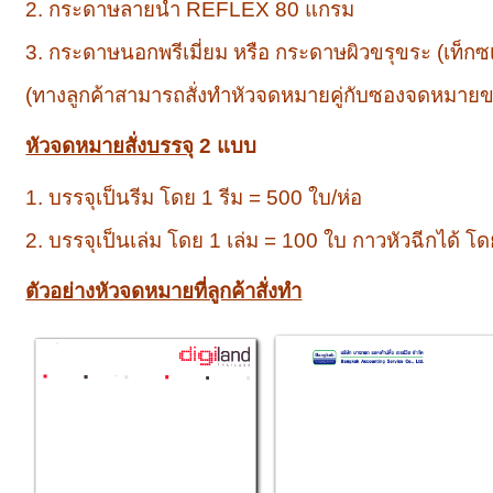
2. กระดาษลายน้ำ REFLEX 80 แกรม
3. กระดาษนอกพรีเมี่ยม หรือ กระดาษผิวขรุขระ (เท็กซเ
(ทางลูกค้าสามารถสั่งทำหัวจดหมายคู่กับซองจดหมาย
หัวจดหมายสั่งบรรจุ
2 แบบ
1. บรรจุเป็นรีม โดย 1 รีม = 500 ใบ/ห่อ
2. บรรจุเป็นเล่ม โดย 1 เล่ม = 100 ใบ กาวหัวฉีกได้ โ
ตัวอย่างหัวจดหมายที่ลูกค้าสั่งทำ