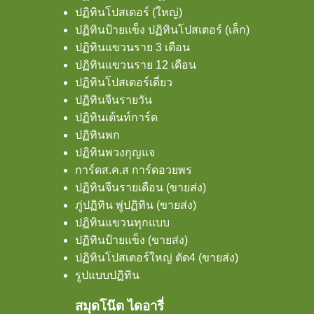
ปฏิทินโปสเตอร์ (ใหญ่)
ปฏิทินป้ายเเข็ง ปฏิทินโปสเตอร์ (เล็ก)
ปฏิทินแขวนราย 3 เดือน
ปฏิทินแขวนราย 12 เดือน
ปฏิทินโปสเตอร์เดี่ยว
ปฏิทินจีนรายวัน
ปฏิทินเต้นท์การ์ด
ปฏิทินพก
ปฏิทินพวงกุญแจ
การ์ดส.ค.ส การ์ดอวยพร
ปฏิทินจีนรายเดือน (ขายส่ง)
ภู่ปฏิทิน พู่ปฏิทิน (ขายส่ง)
ปฏิทินแขวนทุกแบบ
ปฏิทินป้ายแข็ง (ขายส่ง)
ปฏิทินโปสเตอร์ใหญ่ ตัด4 (ขายส่ง)
รูปแบบปฏิทิน
สมุดโน๊ต ไดอารี่