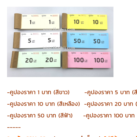
-คูปองราคา 1 บาท (สีขาว) -คูปอง
ราคา
5 บาท (ส
-คูปอง
ราคา
10 บาท (สีเหลือง) -คูปอง
ราคา
20 บาท (ส
-คูปอง
ราคา
50 บาท (สีฟ้า) -คูปอง
ราคา
100 บาท (
-----