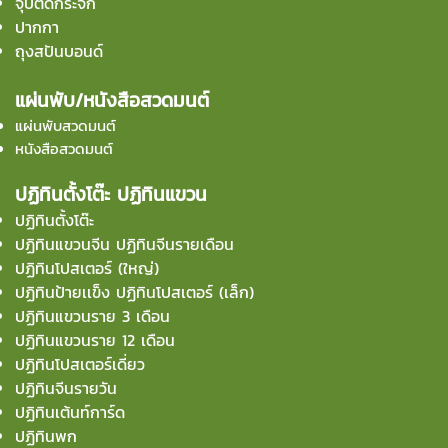
จุ๊บติดกระจก
ปากกา
ถุงสปันบอนด์
แผ่นพับ/หนังสือสวดมนต์
แผ่นพับสวดมนต์
หนังสือสวดมนต์
ปฏิทินตั้งโต๊ะ ปฏิทินแขวน
ปฏิทินตั้งโต๊ะ
ปฏิทินแขวนจีน ปฏิทินจีนรายเดือน
ปฏิทินโปสเตอร์ (ใหญ่)
ปฏิทินป้ายเเข็ง ปฏิทินโปสเตอร์ (เล็ก)
ปฏิทินแขวนราย 3 เดือน
ปฏิทินแขวนราย 12 เดือน
ปฏิทินโปสเตอร์เดี่ยว
ปฏิทินจีนรายวัน
ปฏิทินเต้นท์การ์ด
ปฏิทินพก