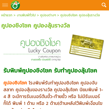
หน้าแรก
>
งานพิมพ์ทั่วไป
>
คูปองต่างๆ
>
คูปองชิงโชค คูปองลุ้นรางวัล
คูปองชิงโชค คูปองลุ้นรางวัล
รับพิมพ์คูปองชิงโชค รับทำคูปองลุ้นโชค
คูปองชิงโชค
โรงพิมพ์รับทำคูปองชิงโชค คูปองจับ
สลาก คูปองลุ้นของรางวัล คูปองลุ้นโชค นิยมพิมพ์ 1-
4 สี จะมีการรันเบอร์ต้นขั้ว-ท้ายขั้ว หรือ ไม่มีรันเบอร์
ก็ได้ พิมพ์ 1 ด้าน หรือ 2 ด้าน(ด้านหลังไว้พิมพ์เงื่อนไข