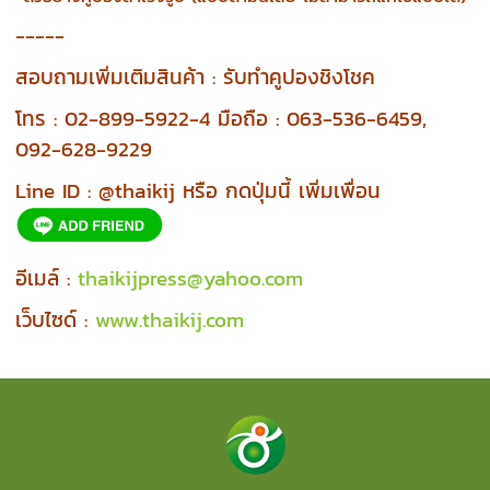
-----
สอบถามเพิ่มเติมสินค้า : รับทำคูปองชิงโชค
โทร : 02-899-5922-4 มือถือ : 063-536-6459,
092-628-9229
Line ID : @thaikij หรือ กดปุ่มนี้ เพิ่มเพื่อน
อีเมล์ :
thaikijpress@yahoo.com
เว็บไซด์ :
www.thaikij.com