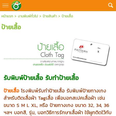
หน้าแรก
>
งานพิมพ์ทั่วไป
>
ป้ายสินค้า
>
ป้ายเสื้อ
ป้ายเสื้อ
รับพิมพ์ป้ายเสื้อ รับทำป้ายเสื้อ
ป้ายเสื้อ
โรงพิมพ์รับทำป้ายเสื้อ รับพิมพ์ป้ายกางเกง
สำหรับติดเสื้อผ้า Tagเสื้อ เพื่อบอกสเปคเสื้อผ้า เช่น
ขนาด S M L XL, หรือ ป้ายกางเกง ขนาด 32, 34, 36
ฯลฯ บอกสี, รุ่น, บอกวิธีการรักษาเสื้อผ้า ใช้ผูกติดไว้กับ