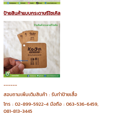
ป้ายสินค้าแบบกระดาษรีไซเคิล
------
สอบถามเพิ่มเติมสินค้า : รับทำป้ายเสื้อ
โทร : 02-899-5922-4 มือถือ : 063-536-6459,
081-813-3445