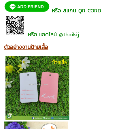
หรือ สแกน QR CORD
หรือ แอดไลน์ @thaikij
ตัวอย่างงานป้ายเสื้อ