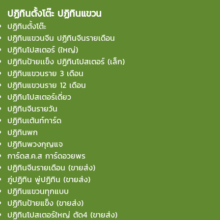
ปฏิทินตั้งโต๊ะ ปฏิทินแขวน
ปฏิทินตั้งโต๊ะ
ปฏิทินแขวนจีน ปฏิทินจีนรายเดือน
ปฏิทินโปสเตอร์ (ใหญ่)
ปฏิทินป้ายเเข็ง ปฏิทินโปสเตอร์ (เล็ก)
ปฏิทินแขวนราย 3 เดือน
ปฏิทินแขวนราย 12 เดือน
ปฏิทินโปสเตอร์เดี่ยว
ปฏิทินจีนรายวัน
ปฏิทินเต้นท์การ์ด
ปฏิทินพก
ปฏิทินพวงกุญแจ
การ์ดส.ค.ส การ์ดอวยพร
ปฏิทินจีนรายเดือน (ขายส่ง)
ภู่ปฏิทิน พู่ปฏิทิน (ขายส่ง)
ปฏิทินแขวนทุกแบบ
ปฏิทินป้ายแข็ง (ขายส่ง)
ปฏิทินโปสเตอร์ใหญ่ ตัด4 (ขายส่ง)