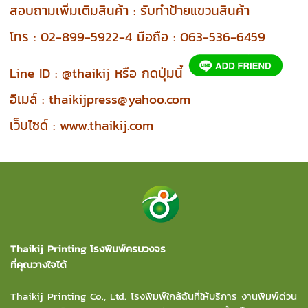
สอบถามเพิ่มเติมสินค้า : รับทำป้ายแขวนสินค้า
โทร : 02-899-5922-4 มือถือ : 063-536-6459
Line ID : @thaikij หรือ กดปุ่มนี้
อีเมล์ : thaikijpress@yahoo.com
เว็บไซด์ :
www.thaikij.com
Thaikij Printing โรงพิมพ์ครบวงจร
ที่คุณวางใจได้
Thaikij Printing Co., Ltd.
โรงพิมพ์ใกล้ฉัน
ที่ให้บริการ งานพิมพ์ด่วน