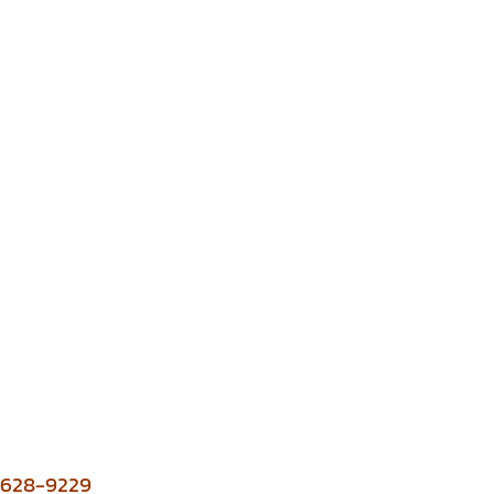
2-628-9229