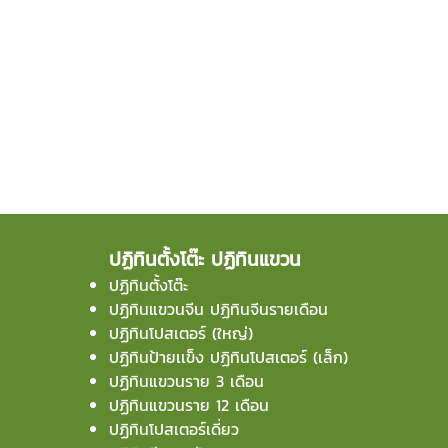
ปฏิทินตั้งโต๊ะ ปฏิทินแขวน
ปฏิทินตั้งโต๊ะ
ปฏิทินแขวนจีน ปฏิทินจีนรายเดือน
ปฏิทินโปสเตอร์ (ใหญ่)
ปฏิทินป้ายเเข็ง ปฏิทินโปสเตอร์ (เล็ก)
ปฏิทินแขวนราย 3 เดือน
ปฏิทินแขวนราย 12 เดือน
ปฏิทินโปสเตอร์เดี่ยว