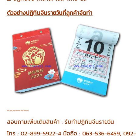
ตัวอย่างปฏิทินจีนรายวันที่ลูกค้าจัดทำ
--------
สอบถามเพิ่มเติมสินค้า : รับทำปฏิทินจีนรายวัน
โทร : 02-899-5922-4 มือถือ : 063-536-6459, 09