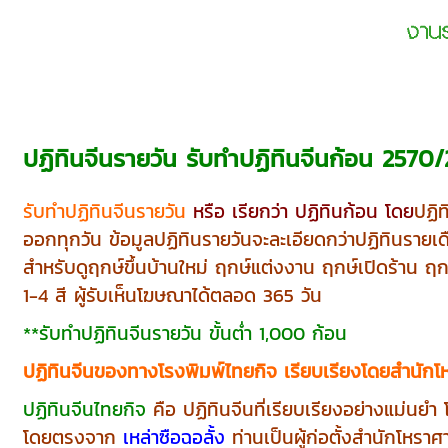
ปฏิทินจีนรายวัน รับทำปฏิทินจีนก้อน 2570
รับทำปฏิทินจีนรายวัน
หรือ เรียกว่า ปฏิทินก้อน โดย
ปฏิท
ออกทุกวัน ข้อมูลปฏิทินรายวันจะละเอียดกว่าปฏิทินรายเดือ
สำหรับดูฤกษ์ขึ้นบ้านใหม่ ฤกษ์แต่งงาน ฤกษ์เปิดร้าน
1-4 สี ผู้รับเห็นโฆษณาได้ตลอด 365 วัน
**รับทำปฏิทินจีนรายวัน ขั้นต่ำ 1,000 ก้อน
ปฏิทินจีนของทางโรงพิมพ์ไทยกิจ เรียบเรียงโดยสำนัก
ปฏิทินจีนไทยกิจ
คือ ปฏิทินจีนที่เรียบเรียงอย่างแม่นยำ
โดยตรงจาก
เหล่าซือฉอลั้ง
ท่านเป็นผู้ก่อตั้งสำนักโหร