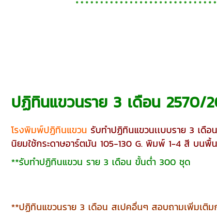
ปฏิทินแขวนราย 3 เดือน 2570/
โรงพิมพ์ปฏิทินแขวน
รับทำปฏิทินแขวนเเบบราย 3 เดือน (
นิยมใช้กระดาษอาร์ตมัน 105-130 G. พิมพ์ 1-4 สี บนพื้
**รับทำปฏิทินแขวน ราย 3 เดือน ขั้นต่ำ 300 ชุด
**ปฏิทินแขวนราย 3 เดือน สเปคอื่นๆ สอบถามเพิ่มเติมกด