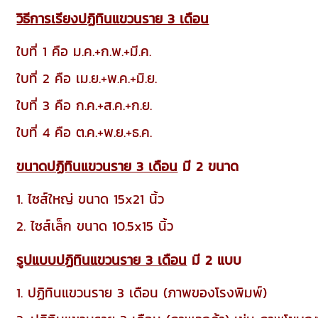
วิธีการเรียงปฏิทินแขวนราย 3 เดือน
ใบที่ 1 คือ ม.ค.+ก.พ.+มี.ค.
ใบที่ 2 คือ เม.ย.+พ.ค.+มิ.ย.
ใบที่ 3 คือ ก.ค.+ส.ค.+ก.ย.
ใบที่ 4 คือ ต.ค.+พ.ย.+ธ.ค.
ขนาดปฏิทินแขวนราย 3 เดือน
มี 2 ขนาด
1. ไซส์ใหญ่ ขนาด 15x21 นิ้ว
2. ไซส์เล็ก ขนาด 10.5x15 นิ้ว
รูปแบบปฏิทินแขวนราย 3 เดือน
มี 2 แบบ
1. ปฏิทินแขวนราย 3 เดือน (ภาพของโรงพิมพ์)