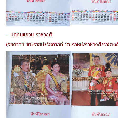
- ปฏิทินแขวน ราชวงศ์
(รัชกาลที่ 10+ราชินี/รัชกาลที่ 10+ราชินี/ราชวงศ์/ราชวงศ