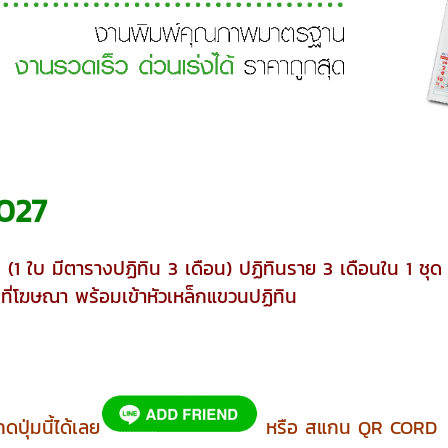
2027
1 ใบ มีตารางปฏิทิน 3 เดือน) ปฏิทินราย 3 เดือนใน 1 ชุด
นที่โฆษณา พร้อมเข้าหัวเหล็กแขวนปฏิทิน
ปุ่มนี้ได้เลย
หรือ สแกน QR CORD