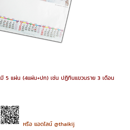
 มี 5 แผ่น (4แผ่น+ปก) เช่น ปฏิทินแขวนราย 3 เดือน
หรือ แอดไลน์ @thaikij