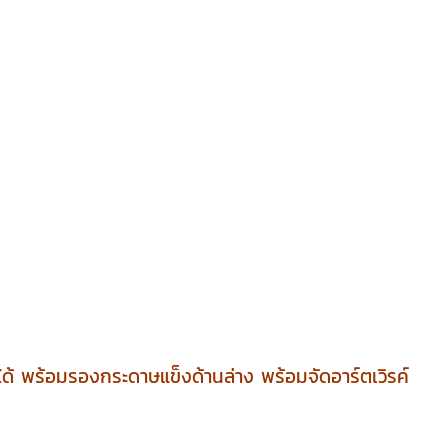
กได้ พร้อมรองกระดาษแข็งด้านล่าง พร้อมจัดอาร์ตเวิรค์