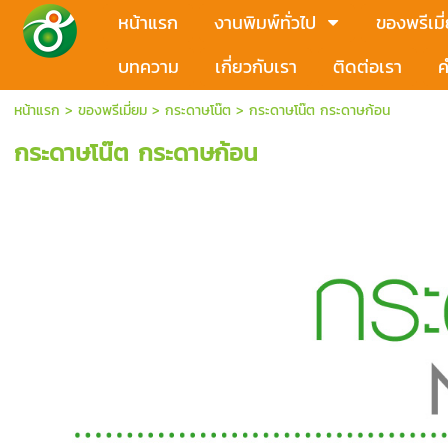
หน้าแรก
งานพิมพ์ทั่วไป
ของพรีเมี
บทความ
เกี่ยวกับเรา
ติดต่อเรา
ค
หน้าแรก
>
ของพรีเมี่ยม
>
กระดาษโน๊ต
>
กระดาษโน๊ต กระดาษก้อน
กระดาษโน๊ต กระดาษก้อน