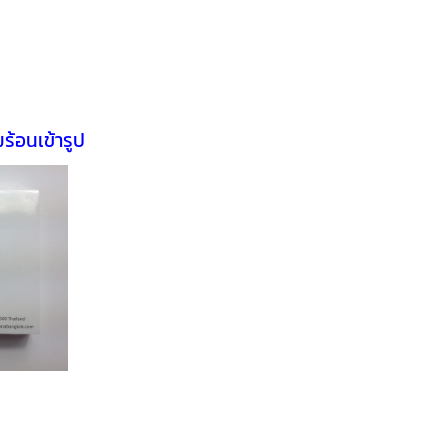
ร้อนเข้ารูป