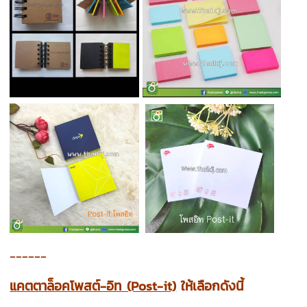
------
แคตตาล็อคโพสต์-อิท (Post-it)
ให้เลือกดังนี้