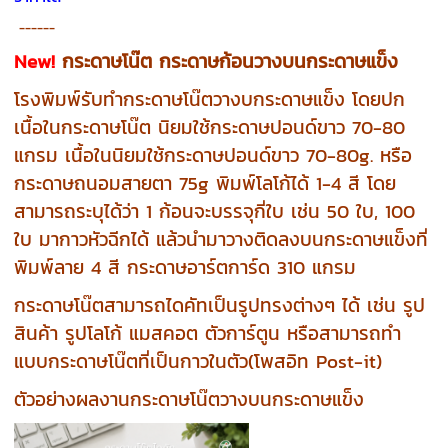
------
New!
กระดาษโน๊ต กระดาษก้อนวางบนกระดาษแข็ง
โรงพิมพ์รับทำกระดาษโน๊ตวางบกระดาษแข็ง โดยปก
เนื้อในกระดาษโน๊ต นิยมใช้กระดาษปอนด์ขาว 70-80
แกรม เนื้อในนิยมใช้กระดาษปอนด์ขาว 70-80g. หรือ
กระดาษถนอมสายตา 75g พิมพ์โลโก้ได้ 1-4 สี โดย
สามารถระบุได้ว่า 1 ก้อนจะบรรจุกี่ใบ เช่น 50 ใบ, 100
ใบ มากาวหัวฉีกได้ แล้วนำมาวางติดลงบนกระดาษแข็งที่
พิมพ์ลาย 4 สี กระดาษอาร์ตการ์ด 310 แกรม
กระดาษโน๊ตสามารถไดคัทเป็นรูปทรงต่างๆ ได้ เช่น รูป
สินค้า รูปโลโก้ แมสคอต ตัวการ์ตูน หรือสามารถทำ
แบบกระดาษโน๊ตที่เป็นกาวในตัว(โพสอิท Post-it)
ตัวอย่างผลงานกระดาษโน๊ตวางบนกระดาษแข็ง