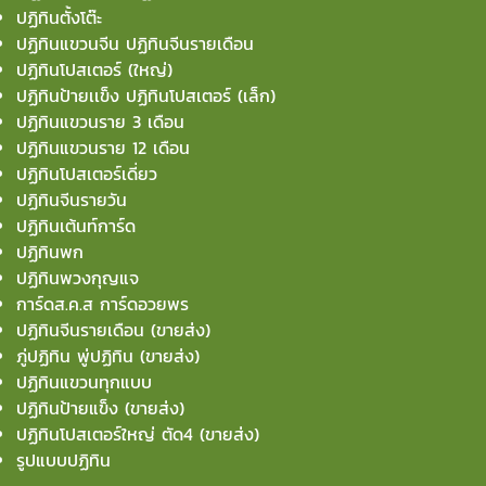
ปฏิทินตั้งโต๊ะ
ปฏิทินแขวนจีน ปฏิทินจีนรายเดือน
ปฏิทินโปสเตอร์ (ใหญ่)
ปฏิทินป้ายเเข็ง ปฏิทินโปสเตอร์ (เล็ก)
ปฏิทินแขวนราย 3 เดือน
ปฏิทินแขวนราย 12 เดือน
ปฏิทินโปสเตอร์เดี่ยว
ปฏิทินจีนรายวัน
ปฏิทินเต้นท์การ์ด
ปฏิทินพก
ปฏิทินพวงกุญแจ
การ์ดส.ค.ส การ์ดอวยพร
ปฏิทินจีนรายเดือน (ขายส่ง)
ภู่ปฏิทิน พู่ปฏิทิน (ขายส่ง)
ปฏิทินแขวนทุกแบบ
ปฏิทินป้ายแข็ง (ขายส่ง)
ปฏิทินโปสเตอร์ใหญ่ ตัด4 (ขายส่ง)
รูปแบบปฏิทิน