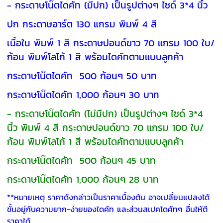
- กระดาษโน๊ตไดคัท (มีปก) เป็นรูปต่างๆ ไซด์ 3*4 นิ้ว
ปก กระดาษอาร์ต 130 แกรม พิมพ์ 4 สี
เนื้อใน พิมพ์ 1 สี กระดาษปอนด์ขาว 70 แกรม 100 ใบ/
ก้อน พิมพ์โลโก้ 1 สี พร้อมไดคัทตามแบบลูกค้า
กระดาษโน๊ตไดคัท 500 ก้อนๆ 50 บาท
กระดาษโน๊ตไดคัท 1,000 ก้อนๆ 30 บาท
- กระดาษโน๊ตไดคัท (ไม่มีปก) เป็นรูปต่างๆ ไซด์ 3*4
นิ้ว พิมพ์ 4 สี กระดาษปอนด์ขาว 70 แกรม 100 ใบ/
ก้อน พิมพ์โลโก้ 1 สี พร้อมไดคัทตามแบบลูกค้า
กระดาษโน๊ตไดคัท 500 ก้อนๆ 45 บาท
กระดาษโน๊ตไดคัท 1,000 ก้อนๆ 28 บาท
**หมายเหตุ ราคาดังกล่าวเป็นราคาเบื้องต้น อาจเปลี่ยนแปลงได้
ขั้นอยู่กับความยาก-ง่ายของไดคัท และส่วนสเปคไดคัทๆ อื่นให้ตี
ราคาได้