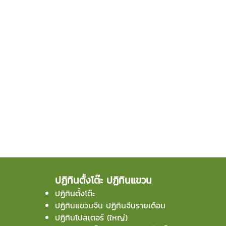
ปฏิทินตั้งโต๊ะ ปฏิทินแขวน
ปฏิทินตั้งโต๊ะ
ปฏิทินแขวนจีน ปฏิทินจีนรายเดือน
ปฏิทินโปสเตอร์ (ใหญ่)