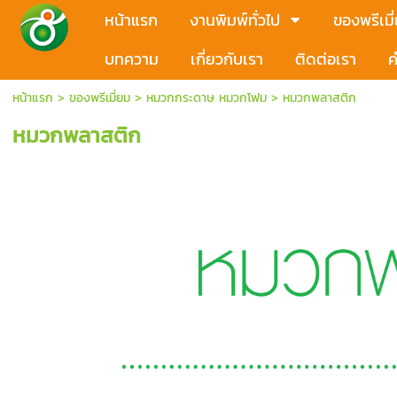
หน้าแรก
งานพิมพ์ทั่วไป
ของพรีเมี
บทความ
เกี่ยวกับเรา
ติดต่อเรา
ค
หน้าแรก
>
ของพรีเมี่ยม
>
หมวกกระดาษ หมวกโฟม
>
หมวกพลาสติก
หมวกพลาสติก