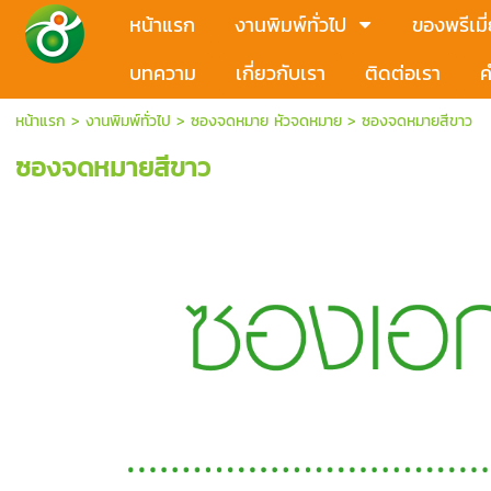
หน้าแรก
งานพิมพ์ทั่วไป
ของพรีเมี
บทความ
เกี่ยวกับเรา
ติดต่อเรา
ค
หน้าแรก
>
งานพิมพ์ทั่วไป
>
ซองจดหมาย หัวจดหมาย
>
ซองจดหมายสีขาว
ซองจดหมายสีขาว