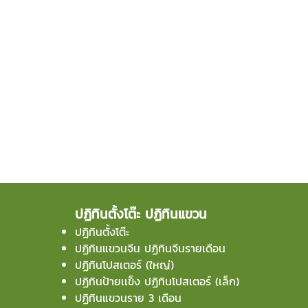
ปฏิทินตั้งโต๊ะ ปฏิทินแขวน
ปฏิทินตั้งโต๊ะ
ปฏิทินแขวนจีน ปฏิทินจีนรายเดือน
ปฏิทินโปสเตอร์ (ใหญ่)
ปฏิทินป้ายเเข็ง ปฏิทินโปสเตอร์ (เล็ก)
ปฏิทินแขวนราย 3 เดือน