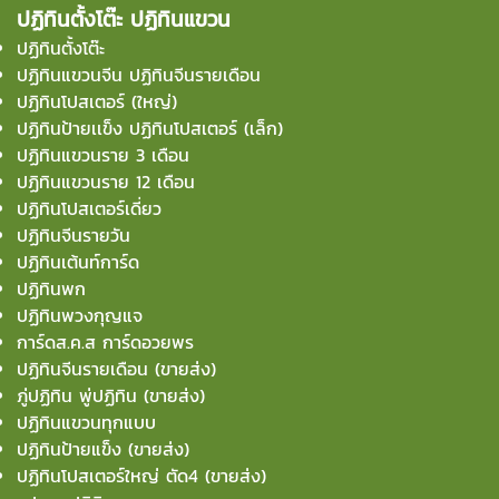
ปฏิทินตั้งโต๊ะ ปฏิทินแขวน
ปฏิทินตั้งโต๊ะ
ปฏิทินแขวนจีน ปฏิทินจีนรายเดือน
ปฏิทินโปสเตอร์ (ใหญ่)
ปฏิทินป้ายเเข็ง ปฏิทินโปสเตอร์ (เล็ก)
ปฏิทินแขวนราย 3 เดือน
ปฏิทินแขวนราย 12 เดือน
ปฏิทินโปสเตอร์เดี่ยว
ปฏิทินจีนรายวัน
ปฏิทินเต้นท์การ์ด
ปฏิทินพก
ปฏิทินพวงกุญแจ
การ์ดส.ค.ส การ์ดอวยพร
ปฏิทินจีนรายเดือน (ขายส่ง)
ภู่ปฏิทิน พู่ปฏิทิน (ขายส่ง)
ปฏิทินแขวนทุกแบบ
ปฏิทินป้ายแข็ง (ขายส่ง)
ปฏิทินโปสเตอร์ใหญ่ ตัด4 (ขายส่ง)