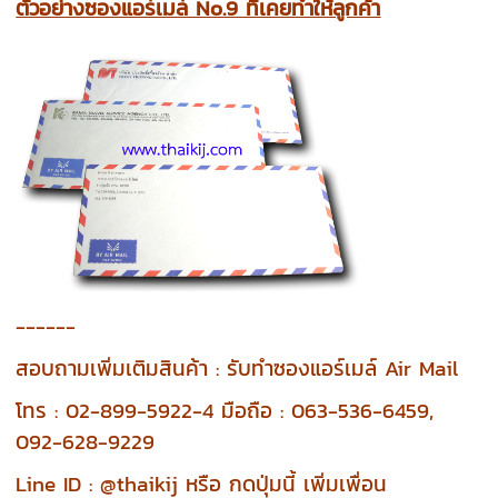
ตัวอย่างซองแอร์เมล์ No.9 ที่เคยทำให้ลูกค้า
------
สอบถามเพิ่มเติมสินค้า : รับทำซองแอร์เมล์ Air Mail
โทร : 02-899-5922-4 มือถือ : 063-536-6459,
092-628-9229
Line ID : @thaikij หรือ กดปุ่มนี้ เพิ่มเพื่อน