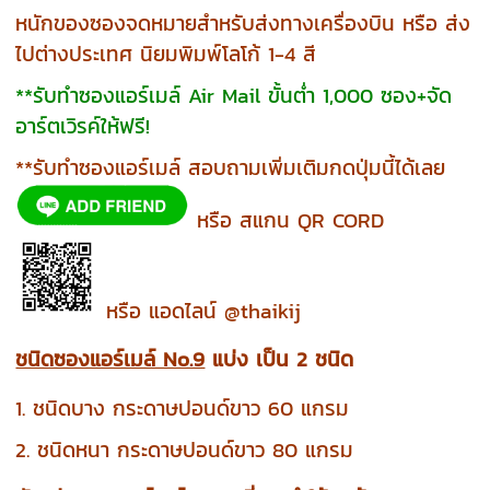
หนักของซองจดหมายสำหรับส่งทางเครื่องบิน หรือ ส่ง
ไปต่างประเทศ นิยมพิมพ์โลโก้ 1-4 สี
**รับทำซองแอร์เมล์ Air Mail ขั้นต่ำ 1,000 ซอง+จัด
อาร์ตเวิรค์ให้ฟรี!
**รับทำซองแอร์เมล์ สอบถามเพิ่มเติมกดปุ่มนี้ได้เลย
หรือ สแกน QR CORD
หรือ แอดไลน์ @thaikij
ชนิดซองแอร์เมล์ No.9
แบ่ง เป็น 2 ชนิด
1. ชนิดบาง กระดาษปอนด์ขาว 60 แกรม
2. ชนิดหนา กระดาษปอนด์ขาว 80 แกรม