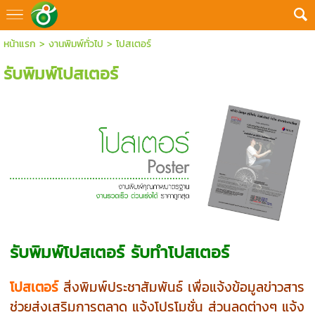
หน้าแรก
>
งานพิมพ์ทั่วไป
>
โปสเตอร์
รับพิมพ์โปสเตอร์
รับพิมพ์โปสเตอร์ รับทำโปสเตอร์
โปสเตอร์
สิ่งพิมพ์ประชาสัมพันธ์ เพื่อแจ้งข้อมูลข่าวสาร
ช่วยส่งเสริมการตลาด แจ้งโปรโมชั่น ส่วนลดต่างๆ แจ้ง