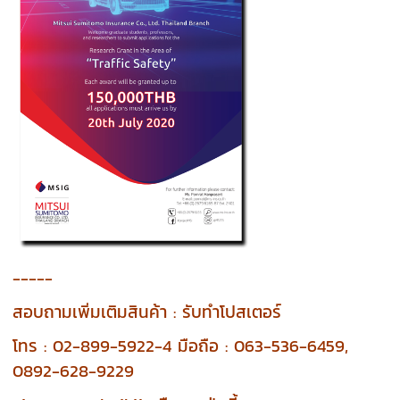
-----
สอบถามเพิ่มเติมสินค้า : รับทำโปสเตอร์
โทร : 02-899-5922-4 มือถือ : 063-536-6459,
0892-628-9229