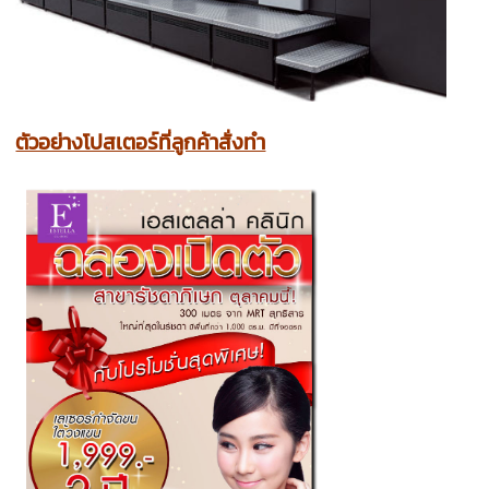
ตัวอย่างโปสเตอร์ที่ลูกค้าสั่งทำ