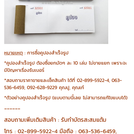
หมายเหตุ
: การซื้อคูปองสำเร็จรูป
*คูปองสำเร็จรูป ต้องซื้อยกมัดๆ ละ 10 เล่ม ไม่ขายแยก เพราะจะ
มีปัญหาเรื่องรันเบอร์
*สอบถามราคาขายและเช็คสินค้า ได้ที่ 02-899-5922-4, 063-
536-6459, 092-628-9229 คุณปู, คุณเก๋
*ตัวอย่างคูปองสำเร็จรูป (แบบตามนี้เลย ไม่สามารถแก้ไขแบบได้)
------
สอบถามเพิ่มเติมสินค้า : รับทำบัตรสะสมแต้ม
โทร : 02-899-5922-4 มือถือ : 063-536-6459,