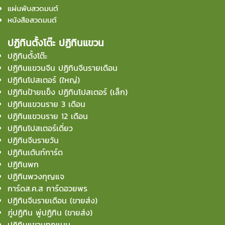
แผ่นพับสวดมนต์
หนังสือสวดมนต์
ปฏิทินตั้งโต๊ะ ปฏิทินแขวน
ปฏิทินตั้งโต๊ะ
ปฏิทินแขวนจีน ปฏิทินจีนรายเดือน
ปฏิทินโปสเตอร์ (ใหญ่)
ปฏิทินป้ายเเข็ง ปฏิทินโปสเตอร์ (เล็ก)
ปฏิทินแขวนราย 3 เดือน
ปฏิทินแขวนราย 12 เดือน
ปฏิทินโปสเตอร์เดี่ยว
ปฏิทินจีนรายวัน
ปฏิทินเต้นท์การ์ด
ปฏิทินพก
ปฏิทินพวงกุญแจ
การ์ดส.ค.ส การ์ดอวยพร
ปฏิทินจีนรายเดือน (ขายส่ง)
ภู่ปฏิทิน พู่ปฏิทิน (ขายส่ง)
ปฏิทินแขวนทุกแบบ