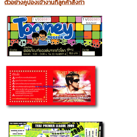
ตัวอย่างคูปองเข้างานที่ลูกค้าสั่งทำ