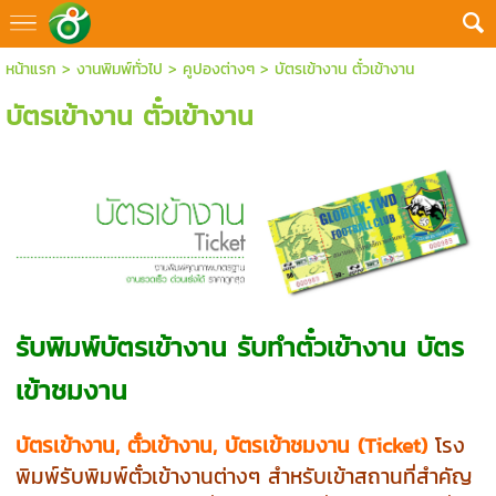
หน้าแรก
>
งานพิมพ์ทั่วไป
>
คูปองต่างๆ
>
บัตรเข้างาน ตั๋วเข้างาน
บัตรเข้างาน ตั๋วเข้างาน
รับพิมพ์บัตรเข้างาน รับทำตั๋วเข้างาน บัตร
เข้าชมงาน
บัตรเข้างาน, ตั๋วเข้างาน, บัตรเข้าชมงาน (Ticket)
โรง
พิมพ์รับพิมพ์ตั๋วเข้างานต่างๆ สำหรับเข้าสถานที่สำคัญ