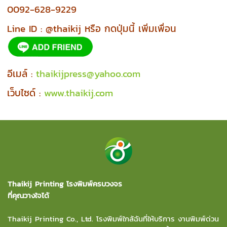
0092-628-9229
Line ID : @thaikij หรือ กดปุ่มนี้ เพิ่มเพื่อน
อีเมล์ :
thaikijpress@yahoo.com
เว็บไซด์ :
www.thaikij.com
Thaikij Printing โรงพิมพ์ครบวงจร
ที่คุณวางใจได้
Thaikij Printing Co., Ltd.
โรงพิมพ์ใกล้ฉัน
ที่ให้บริการ งานพิมพ์ด่วน