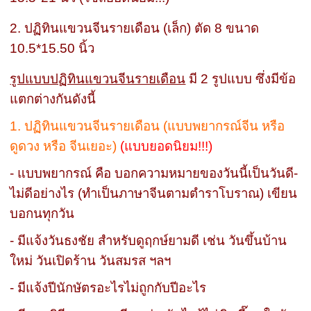
2. ปฏิทินแขวนจีนรายเดือน (เล็ก) ตัด 8 ขนาด
10.5*15.50 นิ้ว
รูปแบบปฏิทินแขวนจีนรายเดือน
มี 2 รูปแบบ ซึ่งมีข้อ
แตกต่างกันดังนี้
1. ปฏิทินแขวนจีนรายเดือน (แบบพยากรณ์จีน หรือ
ดูดวง หรือ จีนเยอะ)
(แบบยอดนิยม!!!)
- แบบพยากรณ์ คือ บอกความหมายของวันนี้เป็นวันดี-
ไม่ดีอย่างไร (ทำเป็นภาษาจีนตามตำราโบราณ) เขียน
บอกนทุกวัน
- มีแจ้งวันธงชัย สำหรับดูฤกษ์ยามดี เช่น วันขึ้นบ้าน
ใหม่ วันเปิดร้าน วันสมรส ฯลฯ
- มีแจ้งปีนักษัตรอะไรไม่ถูกกับปีอะไร