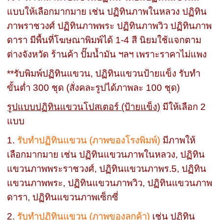
แบบให้เลือกมากมาย เช่น ปฏิทินภาพในหลวง ปฏิทิน
ภาพราชวงศ์ ปฏิทินภาพพระ ปฏิทินภาพวิว ปฏิทินภาพ
ดารา มีพื้นที่โฆษณาพิมพ์ได้ 1-4 สี นิยมใช้แจกตาม
ต่างจังหวัด ร้านค้า ปั๊มน้ำมัน ฯลฯ เพราะราคาไม่แพง
**รับพิมพ์ปฏิทินแขวน, ปฏิทินแขวนป้ายแข็ง รับทำ
ขั้นต่ำ 300 ชุด (สั่งคละรูปได้ภาพละ 100 ชุด)
รูปแบบปฏิทินแขวนโปสเตอร์ (ป้ายแข็ง)
มีให้เลือก 2
แบบ
1.
รับทำปฏิทินแขวน (ภาพของโรงพิมพ์)
มีภาพให้
เลือกมากมาย เช่น ปฏิทินแขวนภาพในหลวง, ปฏิทิน
แขวนภาพพระราชวงศ์, ปฏิทินแขวนภาพร.5, ปฏิทิน
แขวนภาพพระ, ปฏิทินแขวนภาพวิว, ปฏิทินแขวนภาพ
ดารา, ปฏิทินแขวนภาพเซ็กซี่
2.
รับทำปฏิทินแขวน (ภาพของลูกค้า)
เช่น ปฏิทิน