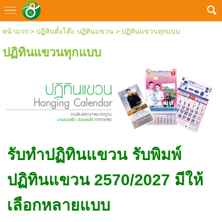
หน้าแรก
>
ปฏิทินตั้งโต๊ะ ปฏิทินแขวน
>
ปฏิทินแขวนทุกแบบ
ปฏิทินแขวนทุกแบบ
รับทำปฏิทินแขวน รับพิมพ์
ปฏิทินแขวน 2570/2027 มีให้
เลือกหลายแบบ