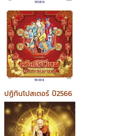
ปฏิทินโปสเตอร์ ปี2566