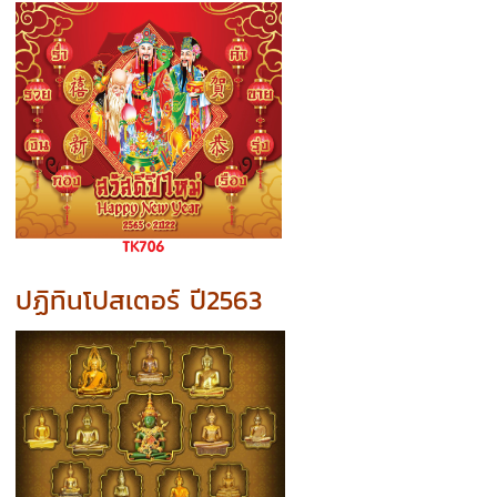
ปฏิทินโปสเตอร์ ปี2563