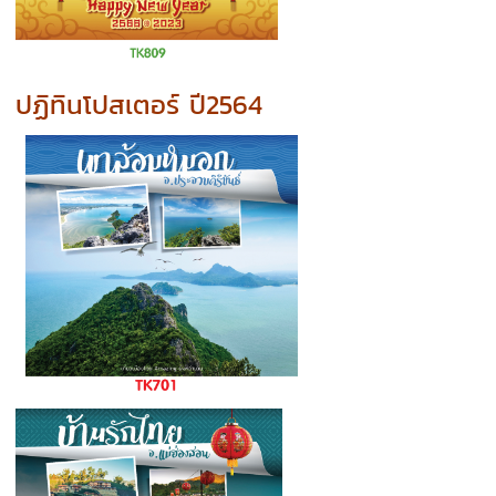
ปฏิทินโปสเตอร์ ปี2564