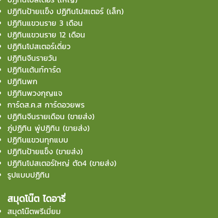
ปฏิทินป้ายเเข็ง ปฏิทินโปสเตอร์ (เล็ก)
ปฏิทินแขวนราย 3 เดือน
ปฏิทินแขวนราย 12 เดือน
ปฏิทินโปสเตอร์เดี่ยว
ปฏิทินจีนรายวัน
ปฏิทินเต้นท์การ์ด
ปฏิทินพก
ปฏิทินพวงกุญแจ
การ์ดส.ค.ส การ์ดอวยพร
ปฏิทินจีนรายเดือน (ขายส่ง)
ภู่ปฏิทิน พู่ปฏิทิน (ขายส่ง)
ปฏิทินแขวนทุกแบบ
ปฏิทินป้ายแข็ง (ขายส่ง)
ปฏิทินโปสเตอร์ใหญ่ ตัด4 (ขายส่ง)
รูปแบบปฏิทิน
สมุดโน๊ต ไดอารี่
สมุดโน๊ตพรีเมี่ยม