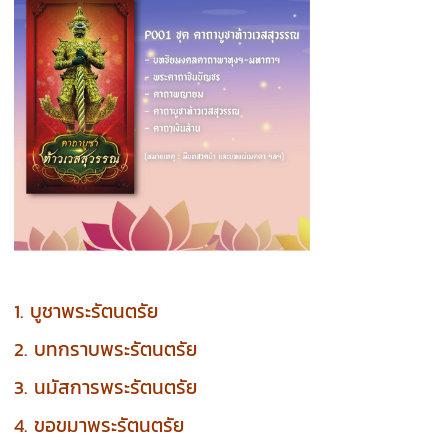
1. บูชาพระรัตนตรัย
2. บทกราบพระรัตนตรัย
3. นมัสการพระรัตนตรัย
4. ขอขมาพระรัตนตรัย