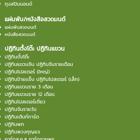
ถุงสปันบอนด์
แผ่นพับ/หนังสือสวดมนต์
แผ่นพับสวดมนต์
หนังสือสวดมนต์
ปฏิทินตั้งโต๊ะ ปฏิทินแขวน
ปฏิทินตั้งโต๊ะ
ปฏิทินแขวนจีน ปฏิทินจีนรายเดือน
ปฏิทินโปสเตอร์ (ใหญ่)
ปฏิทินป้ายเเข็ง ปฏิทินโปสเตอร์ (เล็ก)
ปฏิทินแขวนราย 3 เดือน
ปฏิทินแขวนราย 12 เดือน
ปฏิทินโปสเตอร์เดี่ยว
ปฏิทินจีนรายวัน
ปฏิทินเต้นท์การ์ด
ปฏิทินพก
ปฏิทินพวงกุญแจ
การ์ดส.ค.ส การ์ดอวยพร