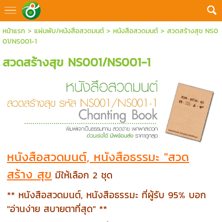
หน้าแรก
>
แผ่นพับ/หนังสือสวดมนต์
>
หนังสือสวดมนต์
>
สวดสร้างสุข NS0
01/NS001-1
สวดสร้างสุข NS001/NS001-1
หนังสือสวดมนต์, หนังสือธรรมะ "สวด
สร้าง สุข
มีให้เลือก 2 ชุด
** หนังสือสวดมนต์, หนังสือธรรมะ ที่ผู้รับ 95% บอก
"อ่านง่าย สบายตาที่สุด" **