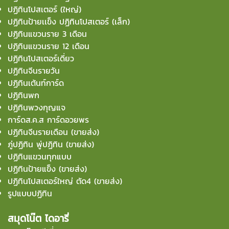
ปฏิทินโปสเตอร์ (ใหญ่)
ปฏิทินป้ายเเข็ง ปฏิทินโปสเตอร์ (เล็ก)
ปฏิทินแขวนราย 3 เดือน
ปฏิทินแขวนราย 12 เดือน
ปฏิทินโปสเตอร์เดี่ยว
ปฏิทินจีนรายวัน
ปฏิทินเต้นท์การ์ด
ปฏิทินพก
ปฏิทินพวงกุญแจ
การ์ดส.ค.ส การ์ดอวยพร
ปฏิทินจีนรายเดือน (ขายส่ง)
ภู่ปฏิทิน พู่ปฏิทิน (ขายส่ง)
ปฏิทินแขวนทุกแบบ
ปฏิทินป้ายแข็ง (ขายส่ง)
ปฏิทินโปสเตอร์ใหญ่ ตัด4 (ขายส่ง)
รูปแบบปฏิทิน
สมุดโน๊ต ไดอารี่