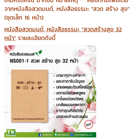
จากหนังสือสวดมนต์, หนังสือธรรมะ "สวด สร้าง สุข"
(ชุดเล็ก 16 หน้า)
หนังสือสวดมนต์, หนังสือธรรมะ "สวดสร้างสุข 32
หน้า"
รายละเอียดดังนี้