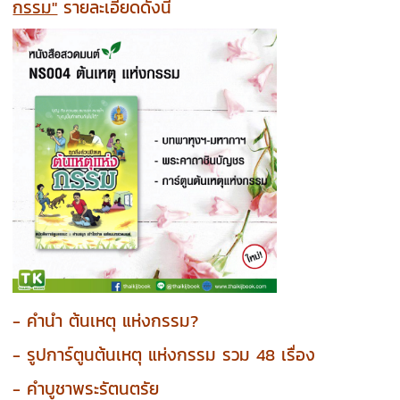
กรรม"
รายละเอียดดังนี้
- คำนำ ต้นเหตุ แห่งกรรม?
- รูปการ์ตูนต้นเหตุ แห่งกรรม รวม 48 เรื่อง
- คำบูชาพระรัตนตรัย