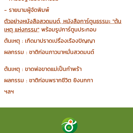
- รายนามผู้จัดพิมพ์
ตัวอย่างหนังสือสวดมนต์, หนังสือการ์ตูนธรรมะ "ต้น
เหตุ แห่งกรรม"
พร้อมรูปการ์ตูนประกอบ
ต้นเหตุ : เกิดมาปราดเปรื่องเรืองปัญญา
ผลกรรม : ชาติก่อนภาวนาหมั่นสวดมนต์
ต้นเหตุ : ขาดพ่อขาดแม่เป็นกำพร้า
ผลกรรม : ชาติก่อนพรากชีวิต ยิงนกกา
ฯลฯ