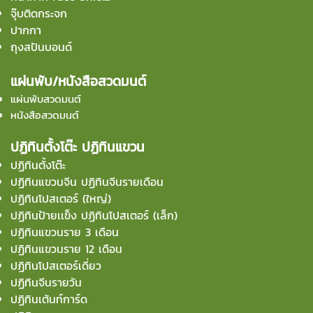
จุ๊บติดกระจก
ปากกา
ถุงสปันบอนด์
แผ่นพับ/หนังสือสวดมนต์
แผ่นพับสวดมนต์
หนังสือสวดมนต์
ปฏิทินตั้งโต๊ะ ปฏิทินแขวน
ปฏิทินตั้งโต๊ะ
ปฏิทินแขวนจีน ปฏิทินจีนรายเดือน
ปฏิทินโปสเตอร์ (ใหญ่)
ปฏิทินป้ายเเข็ง ปฏิทินโปสเตอร์ (เล็ก)
ปฏิทินแขวนราย 3 เดือน
ปฏิทินแขวนราย 12 เดือน
ปฏิทินโปสเตอร์เดี่ยว
ปฏิทินจีนรายวัน
ปฏิทินเต้นท์การ์ด