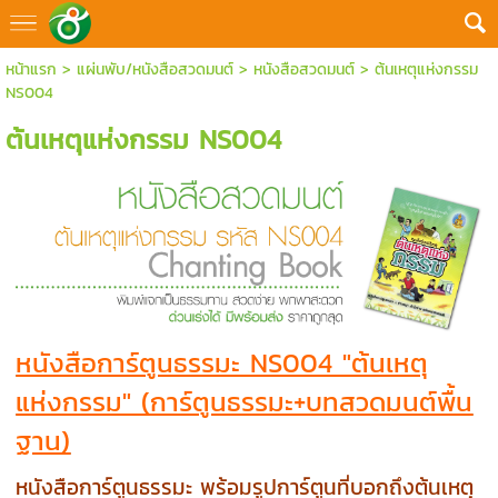
หน้าแรก
>
แผ่นพับ/หนังสือสวดมนต์
>
หนังสือสวดมนต์
>
ต้นเหตุแห่งกรรม
NS004
ต้นเหตุแห่งกรรม NS004
หนังสือการ์ตูนธรรมะ NS004 "ต้นเหตุ
แห่งกรรม" (การ์ตูนธรรมะ+บทสวดมนต์พื้น
ฐาน)
หนังสือการ์ตูนธรรมะ พร้อมรูปการ์ตูนที่บอกถึงต้นเหตุ