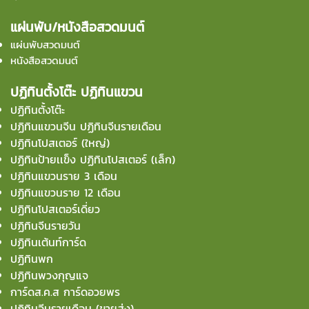
แผ่นพับ/หนังสือสวดมนต์
แผ่นพับสวดมนต์
หนังสือสวดมนต์
ปฏิทินตั้งโต๊ะ ปฏิทินแขวน
ปฏิทินตั้งโต๊ะ
ปฏิทินแขวนจีน ปฏิทินจีนรายเดือน
ปฏิทินโปสเตอร์ (ใหญ่)
ปฏิทินป้ายเเข็ง ปฏิทินโปสเตอร์ (เล็ก)
ปฏิทินแขวนราย 3 เดือน
ปฏิทินแขวนราย 12 เดือน
ปฏิทินโปสเตอร์เดี่ยว
ปฏิทินจีนรายวัน
ปฏิทินเต้นท์การ์ด
ปฏิทินพก
ปฏิทินพวงกุญแจ
การ์ดส.ค.ส การ์ดอวยพร
ปฏิทินจีนรายเดือน (ขายส่ง)