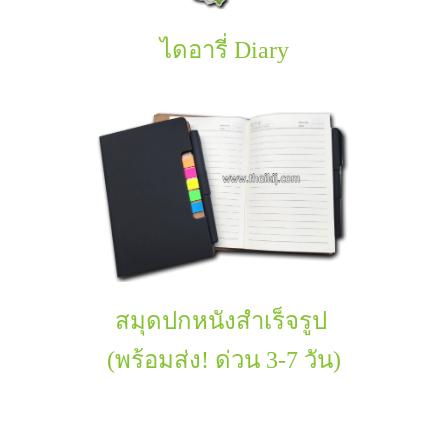
ไดอารี่ Diary
สมุดปกหนังสำเร็จรูป
(พร้อมส่ง! ด่วน 3-7 วัน)