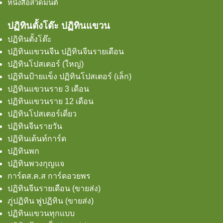
หนังสือสวดมนต์
ปฏิทินตั้งโต๊ะ ปฏิทินแขวน
ปฏิทินตั้งโต๊ะ
ปฏิทินแขวนจีน ปฏิทินจีนรายเดือน
ปฏิทินโปสเตอร์ (ใหญ่)
ปฏิทินป้ายเเข็ง ปฏิทินโปสเตอร์ (เล็ก)
ปฏิทินแขวนราย 3 เดือน
ปฏิทินแขวนราย 12 เดือน
ปฏิทินโปสเตอร์เดี่ยว
ปฏิทินจีนรายวัน
ปฏิทินเต้นท์การ์ด
ปฏิทินพก
ปฏิทินพวงกุญแจ
การ์ดส.ค.ส การ์ดอวยพร
ปฏิทินจีนรายเดือน (ขายส่ง)
ภู่ปฏิทิน พู่ปฏิทิน (ขายส่ง)
ปฏิทินแขวนทุกแบบ